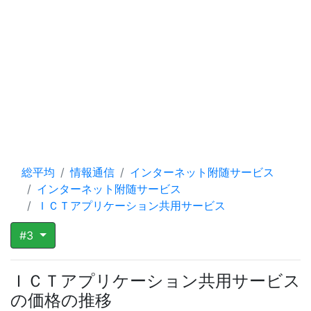
総平均
情報通信
インターネット附随サービス
インターネット附随サービス
ＩＣＴアプリケーション共用サービス
#3
ＩＣＴアプリケーション共用サービス
の価格の推移