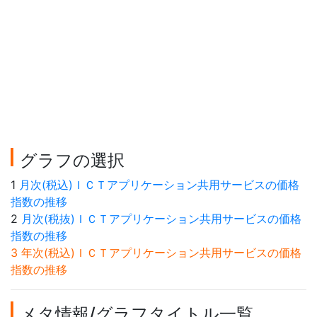
グラフの選択
1
月次(税込)ＩＣＴアプリケーション共用サービスの価格
指数の推移
2
月次(税抜)ＩＣＴアプリケーション共用サービスの価格
指数の推移
3 年次(税込)ＩＣＴアプリケーション共用サービスの価格
指数の推移
メタ情報/グラフタイトル一覧