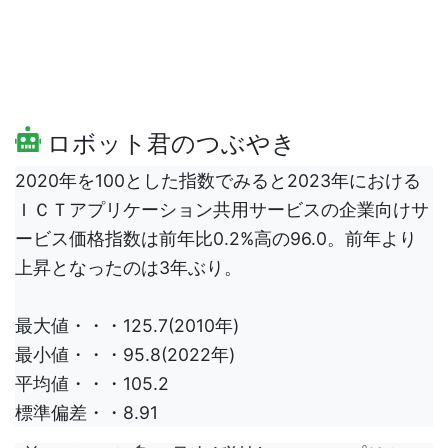
ロボット君のつぶやき
2020年を100とした指数でみると2023年における
ＩＣＴアプリケーション共用サービスの企業向けサ
ービス価格指数は前年比0.2%高の96.0。前年より
上昇となったのは3年ぶり。
最大値・・・125.7(2010年)
最小値・・・95.8(2022年)
平均値・・・105.2
標準偏差・・8.91