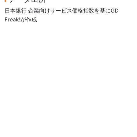
日本銀行 企業向けサービス価格指数を基にGD
Freak!が作成