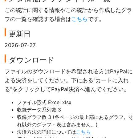
この統計に関する情報やこの統計から作成したグラ
フの一覧を確認する場合は
こちら
です。
更新日
2026-07-27
ダウンロード
ファイルのダウンロードを希望される方はPayPalに
よる決済をしてください。下にある"カートに入れ
る"をクリックしてPayPal決済へ進んでください。
ファイル形式 Excel xlsx
収録データ系列数 3
収録グラフ数 3 (各ページの最上部にあるグラフ。そ
れ以外のグラフ・表は含みません。)
決済方法の詳細については
こちら