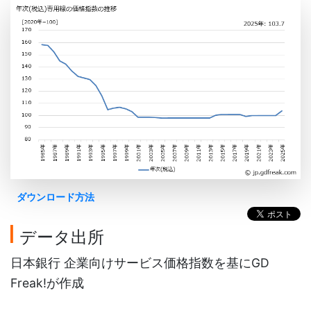
ダウンロード方法
データ出所
日本銀行 企業向けサービス価格指数を基にGD
Freak!が作成