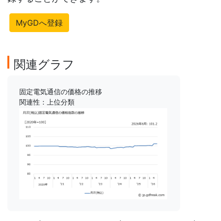
MyGDへ登録
関連グラフ
固定電気通信の価格の推移
関連性：上位分類