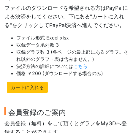
ファイルのダウンロードを希望される方はPayPalに
よる決済をしてください。下にある"カートに入れ
る"をクリックしてPayPal決済へ進んでください。
ファイル形式 Excel xlsx
収録データ系列数 3
収録グラフ数 3 (各ページの最上部にあるグラフ。そ
れ以外のグラフ・表は含みません。)
決済方法の詳細については
こちら
価格 ￥200 (ダウンロードする場合のみ)
カートに入れる
会員登録のご案内
会員登録（無料）をして頂くとグラフをMyGDへ登
録することができます。