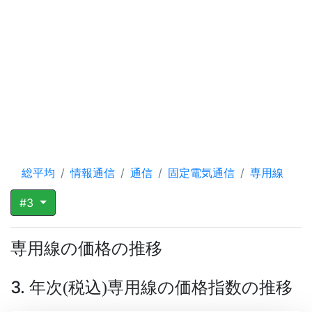
総平均
情報通信
通信
固定電気通信
専用線
#3
専用線の価格の推移
3. 年次
税込
専用線の価格指数の推移
(
)