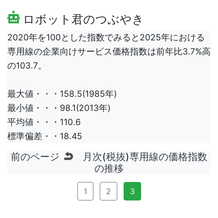
ロボット君のつぶやき
2020年を100とした指数でみると2025年における
専用線の企業向けサービス価格指数は前年比3.7%高
の103.7。
最大値・・・158.5(1985年)
最小値・・・98.1(2013年)
平均値・・・110.6
標準偏差・・18.45
前のページ
月次(税抜)専用線の価格指数
の推移
1
2
3