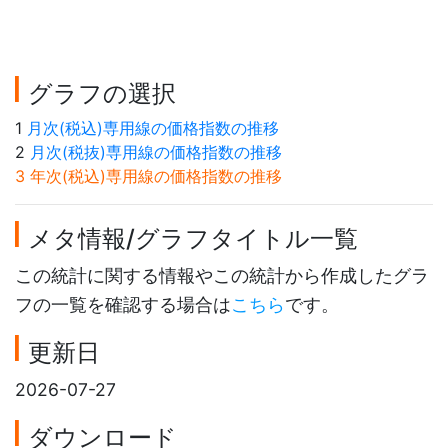
グラフの選択
1
月次(税込)専用線の価格指数の推移
2
月次(税抜)専用線の価格指数の推移
3 年次(税込)専用線の価格指数の推移
メタ情報/グラフタイトル一覧
この統計に関する情報やこの統計から作成したグラ
フの一覧を確認する場合は
こちら
です。
更新日
2026-07-27
ダウンロード