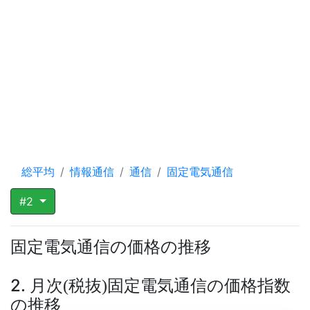
総平均
情報通信
通信
固定電気通信
#2
固定電気通信の価格の推移
2. 月次
税抜
固定電気通信の価格指数
(
)
の推移