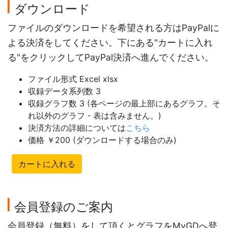
ダウンロード
ファイルのダウンロードを希望される方はPayPalに
よる決済をしてください。下にある"カートに入れ
る"をクリックしてPayPal決済へ進んでください。
ファイル形式 Excel xlsx
収録データ系列数 3
収録グラフ数 3 (各ページの最上部にあるグラフ。そ
れ以外のグラフ・表は含みません。)
決済方法の詳細については
こちら
価格 ￥200 (ダウンロードする場合のみ)
カートに入れる
会員登録のご案内
会員登録（無料）をして頂くとグラフをMyGDへ登