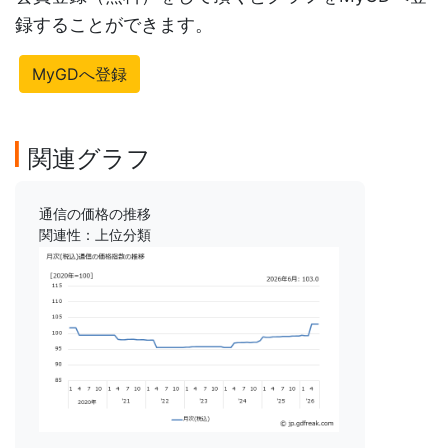
録することができます。
MyGDへ登録
関連グラフ
通信の価格の推移
関連性：上位分類