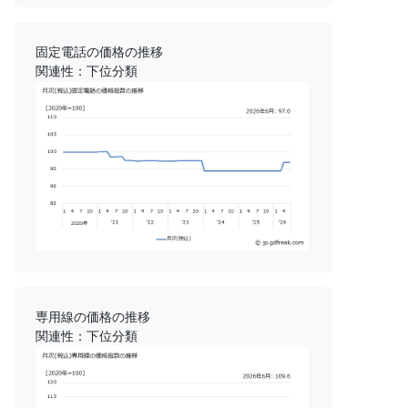
固定電話の価格の推移
関連性：下位分類
専用線の価格の推移
関連性：下位分類