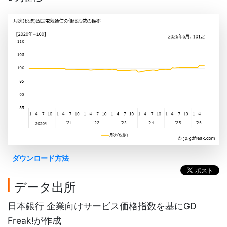
ダウンロード方法
データ出所
日本銀行 企業向けサービス価格指数を基にGD
Freak!が作成