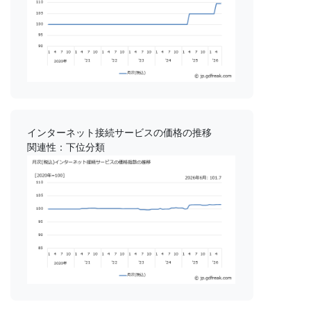
インターネット接続サービスの価格の推移
関連性：下位分類