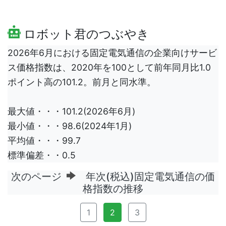
ロボット君のつぶやき
2026年6月における固定電気通信の企業向けサービ
ス価格指数は、2020年を100として前年同月比1.0
ポイント高の101.2。前月と同水準。
最大値・・・101.2(2026年6月)
最小値・・・98.6(2024年1月)
平均値・・・99.7
標準偏差・・0.5
次のページ
年次(税込)固定電気通信の価
格指数の推移
1
2
3