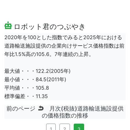
ロボット君のつぶやき
2020年を100とした指数でみると2025年における
道路輸送施設提供の企業向けサービス価格指数は前
年比1.5%高の105.6。7年連続の上昇。
最大値・・・122.2(2005年)
最小値・・・84.5(2011年)
平均値・・・105.8
標準偏差・・11.35
前のページ
月次(税抜)道路輸送施設提供
の価格指数の推移
1
2
3