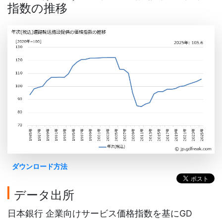
指数の推移
ダウンロード方法
データ出所
日本銀行 企業向けサービス価格指数を基にGD