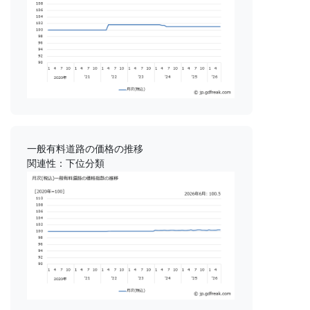
一般有料道路の価格の推移
関連性：下位分類