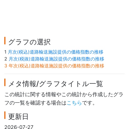
グラフの選択
1
月次(税込)道路輸送施設提供の価格指数の推移
2
月次(税抜)道路輸送施設提供の価格指数の推移
3 年次(税込)道路輸送施設提供の価格指数の推移
メタ情報/グラフタイトル一覧
この統計に関する情報やこの統計から作成したグラ
フの一覧を確認する場合は
こちら
です。
更新日
2026-07-27