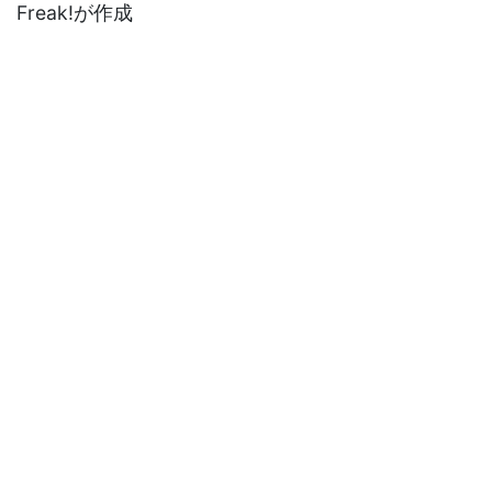
Freak!が作成