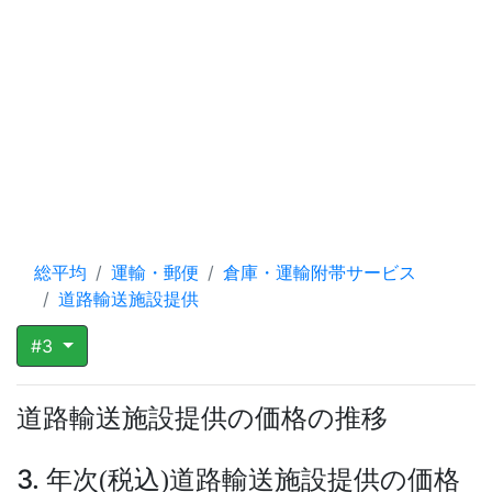
総平均
運輸・郵便
倉庫・運輸附帯サービス
道路輸送施設提供
#3
道路輸送施設提供の価格の推移
3. 年次
税込
道路輸送施設提供の価格
(
)