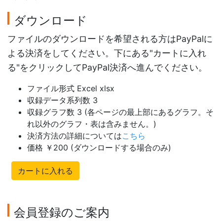
ダウンロード
ファイルのダウンロードを希望される方はPayPalに
よる決済をしてください。下にある"カートに入れ
る"をクリックしてPayPal決済へ進んでください。
ファイル形式 Excel xlsx
収録データ系列数 3
収録グラフ数 3 (各ページの最上部にあるグラフ。そ
れ以外のグラフ・表は含みません。)
決済方法の詳細については
こちら
価格 ￥200 (ダウンロードする場合のみ)
カートに入れる
会員登録のご案内