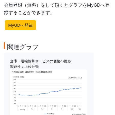
会員登録（無料）をして頂くとグラフをMyGDへ登
録することができます。
MyGDへ登録
関連グラフ
倉庫・運輸附帯サービスの価格の推移
関連性：上位分類