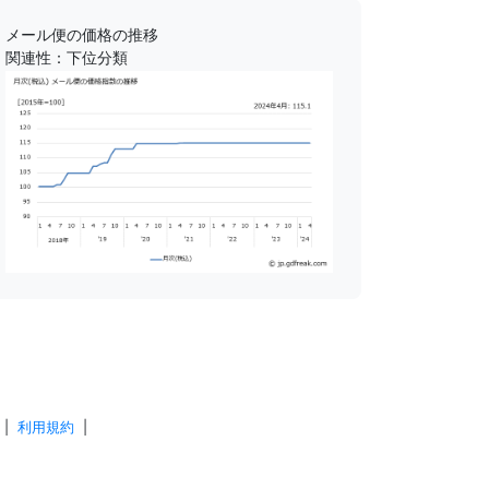
メール便の価格の推移
関連性：下位分類
|
利用規約
|