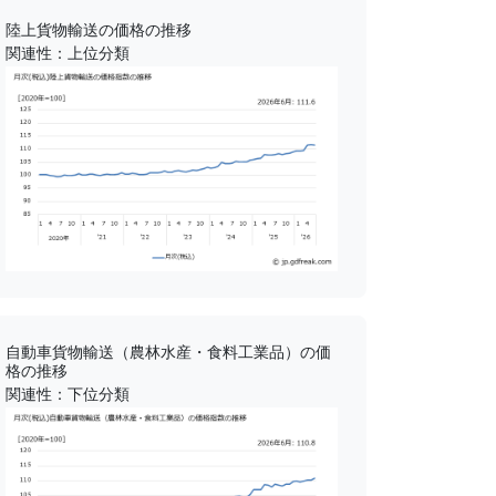
陸上貨物輸送の価格の推移
関連性：上位分類
自動車貨物輸送（農林水産・食料工業品）の価
格の推移
関連性：下位分類