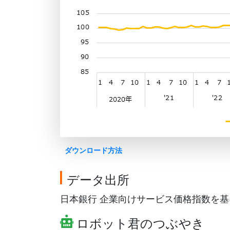
ダウンロード方法
データ出所
日本銀行 企業向けサービス価格指数を基にG
ロボット君のつぶやき