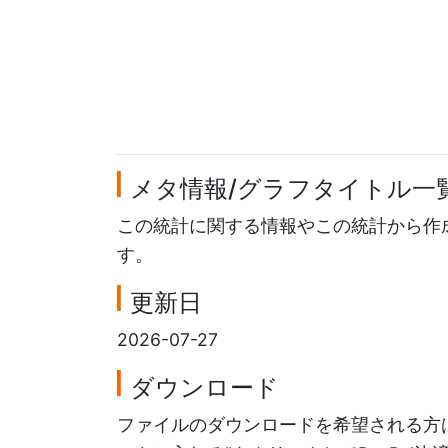
メタ情報/グラフタイトル一
この統計に関する情報やこの統計から作
す。
更新日
2026-07-27
ダウンロード
ファイルのダウンロードを希望される方は