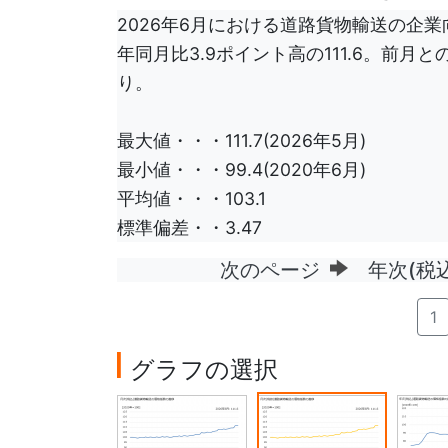
2026年6月における道路貨物輸送の企業
年同月比3.9ポイント高の111.6。前月
り。
最大値・・・111.7(2026年5月)
最小値・・・99.4(2020年6月)
平均値・・・103.1
標準偏差・・3.47
次のページ
年次(税込
1
グラフの選択