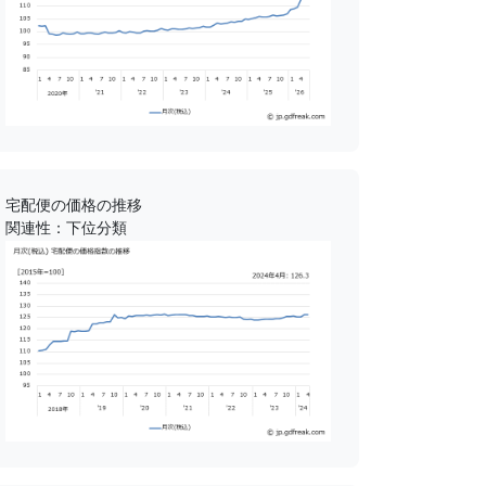
宅配便の価格の推移
関連性：下位分類