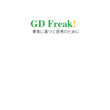
GD Freak
!
事実に基づく思考のために