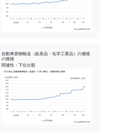
自動車貨物輸送（鉱産品・化学工業品）の価格
の推移
関連性：下位分類