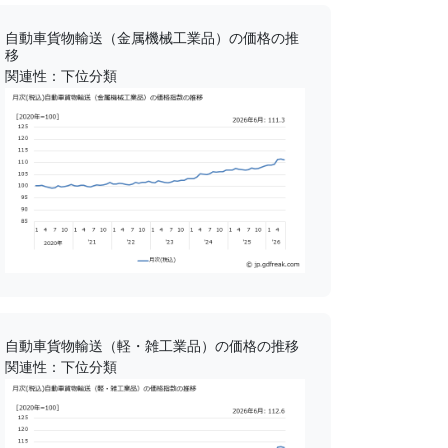
自動車貨物輸送（金属機械工業品）の価格の推
移
関連性：下位分類
自動車貨物輸送（軽・雑工業品）の価格の推移
関連性：下位分類