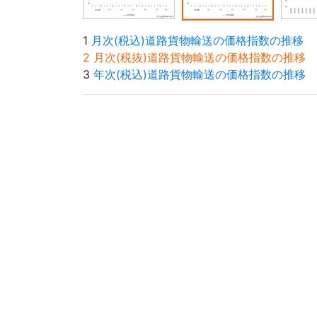
1
月次(税込)道路貨物輸送の価格指数の推移
2 月次(税抜)道路貨物輸送の価格指数の推移
3
年次(税込)道路貨物輸送の価格指数の推移