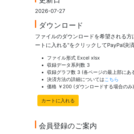
2026-07-27
ダウンロード
ファイルのダウンロードを希望される方は
ートに入れる"をクリックしてPayPal
ファイル形式 Excel xlsx
収録データ系列数 3
収録グラフ数 3 (各ページの最上部に
決済方法の詳細については
こちら
価格 ￥200 (ダウンロードする場合のみ
カートに入れる
会員登録のご案内