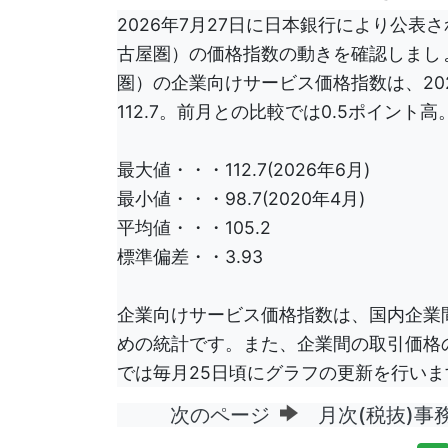
2026年7月27日に日本銀行により公
古屋圏）の価格指数の動きを確認しましょ
圏）の企業向けサービス価格指数は、202
112.7。前月との比較では0.5ポイント
最大値・・・112.7(2026年6月)
最小値・・・98.7(2020年4月)
平均値・・・105.2
標準偏差・・3.93
企業向けサービス価格指数は、国内企業
めの統計です。また、企業間の取引価格の参
では毎月25日頃にグラフの更新を行いま
次のページ
月次(税抜)事