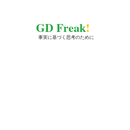
GD Freak
!
事実に基づく思考のために