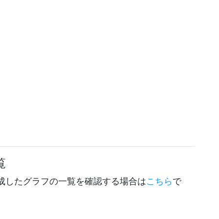
覧
成したグラフの一覧を確認する場合は
こちら
で