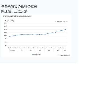
事務所賃貸の価格の推移
関連性：上位分類