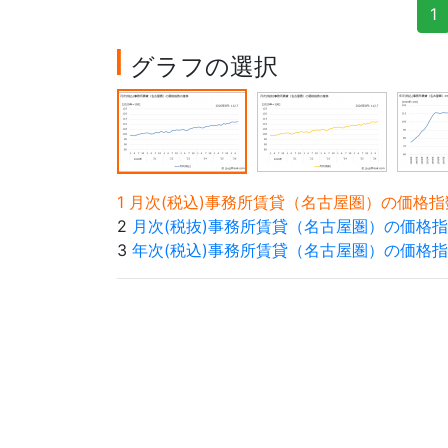
1
グラフの選択
1 月次(税込)事務所賃貸（名古屋圏）の価
2
月次(税抜)事務所賃貸（名古屋圏）の価格
3
年次(税込)事務所賃貸（名古屋圏）の価格