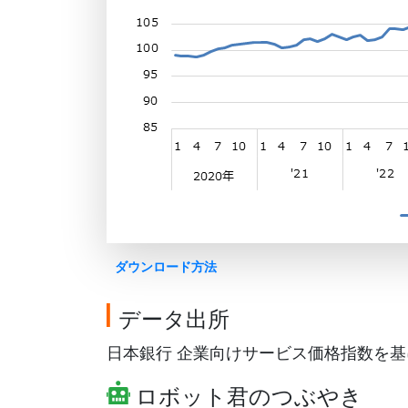
ダウンロード方法
データ出所
日本銀行 企業向けサービス価格指数を基にG
ロボット君のつぶやき