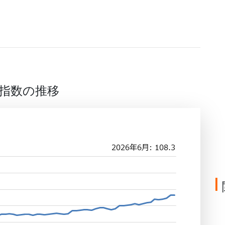
指数の推移