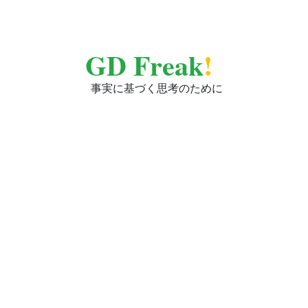
GD Freak
!
事実に基づく思考のために