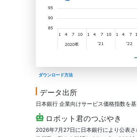
ダウンロード方法
データ出所
日本銀行 企業向けサービス価格指数を基にG
ロボット君のつぶやき
2026年7月27日に日本銀行により公