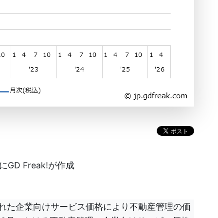
D Freak!が作成
表された企業向けサービス価格により不動産管理の価