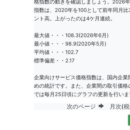
格指数の動きを確認しましょう。2026
指数は、2020年を100として前年同月比3
ント高。上がったのは4ケ月連続。
最大値・・・108.3(2026年6月)
最小値・・・98.9(2020年5月)
平均値・・・102.7
標準偏差・・2.17
企業向けサービス価格指数は、国内企業
めの統計です。また、企業間の取引価格の参
では毎月25日頃にグラフの更新を行いま
次のページ
月次(税