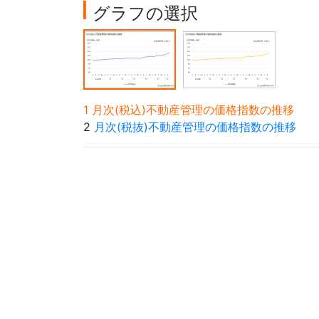
グラフの選択
1 月次(税込)不動産管理の価格指数の推移
2
月次(税抜)不動産管理の価格指数の推移