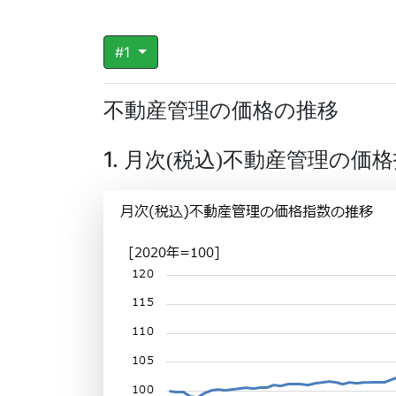
#1
不動産管理の価格の推移
1. 月次
税込
不動産管理の価格
(
)