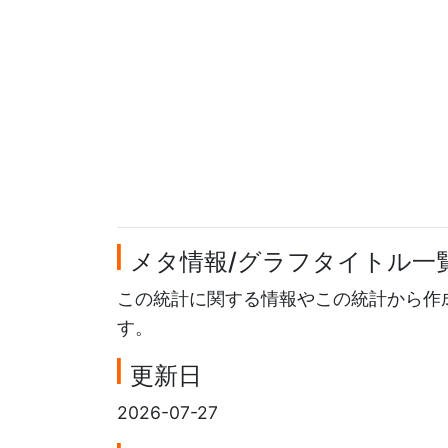
メタ情報/グラフタイトル一
この統計に関する情報やこの統計から作
す。
更新日
2026-07-27