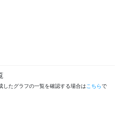
覧
成したグラフの一覧を確認する場合は
こちら
で