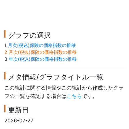
グラフの選択
1
月次(税込)保険の価格指数の推移
2 月次(税抜)保険の価格指数の推移
3
年次(税込)保険の価格指数の推移
メタ情報/グラフタイトル一覧
この統計に関する情報やこの統計から作成したグラ
フの一覧を確認する場合は
こちら
です。
更新日
2026-07-27