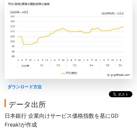
ダウンロード方法
データ出所
日本銀行 企業向けサービス価格指数を基にGD
Freak!が作成