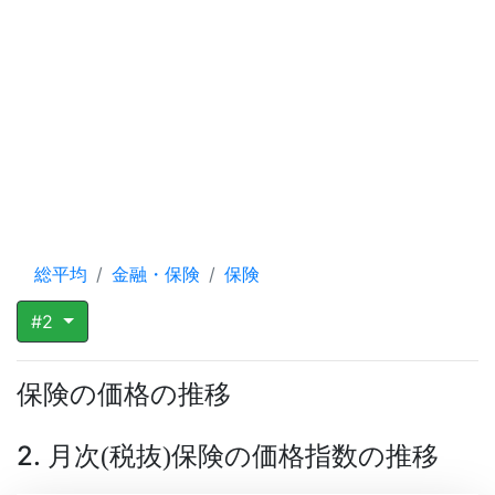
総平均
金融・保険
保険
#2
保険の価格の推移
2. 月次
税抜
保険の価格指数の推移
(
)