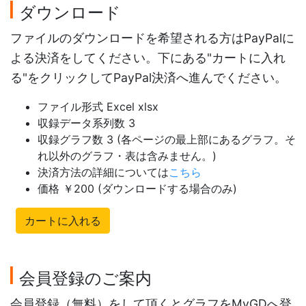
ダウンロード
ファイルのダウンロードを希望される方はPayPalに
よる決済をしてください。下にある"カートに入れ
る"をクリックしてPayPal決済へ進んでください。
ファイル形式 Excel xlsx
収録データ系列数 3
収録グラフ数 3 (各ページの最上部にあるグラフ。そ
れ以外のグラフ・表は含みません。)
決済方法の詳細については
こちら
価格 ￥200 (ダウンロードする場合のみ)
カートに入れる
会員登録のご案内
会員登録（無料）をして頂くとグラフをMyGDへ登