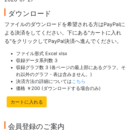
ダウンロード
ファイルのダウンロードを希望される方はPayPalに
よる決済をしてください。下にある"カートに入れ
る"をクリックしてPayPal決済へ進んでください。
ファイル形式 Excel xlsx
収録データ系列数 3
収録グラフ数 3 (各ページの最上部にあるグラフ。そ
れ以外のグラフ・表は含みません。)
決済方法の詳細については
こちら
価格 ￥200 (ダウンロードする場合のみ)
カートに入れる
会員登録のご案内