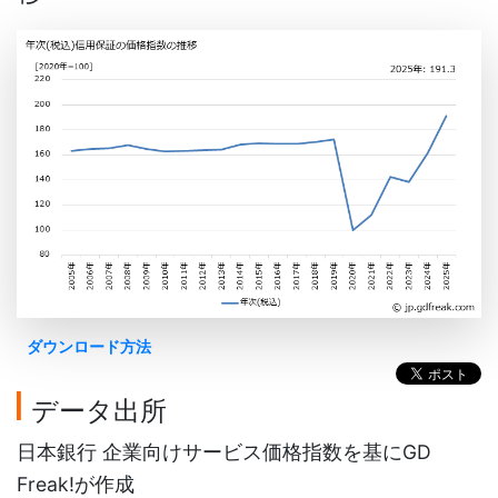
ダウンロード方法
データ出所
日本銀行 企業向けサービス価格指数を基にGD
Freak!が作成