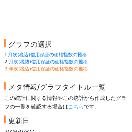
グラフの選択
1
月次(税込)信用保証の価格指数の推移
2
月次(税抜)信用保証の価格指数の推移
3 年次(税込)信用保証の価格指数の推移
メタ情報/グラフタイトル一覧
この統計に関する情報やこの統計から作成したグラ
フの一覧を確認する場合は
こちら
です。
更新日
2026-07-27