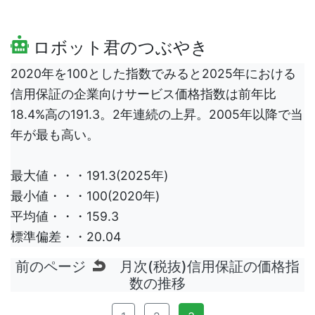
ロボット君のつぶやき
2020年を100とした指数でみると2025年における
信用保証の企業向けサービス価格指数は前年比
18.4%高の191.3。2年連続の上昇。2005年以降で当
年が最も高い。
最大値・・・191.3(2025年)
最小値・・・100(2020年)
平均値・・・159.3
標準偏差・・20.04
前のページ
月次(税抜)信用保証の価格指
数の推移