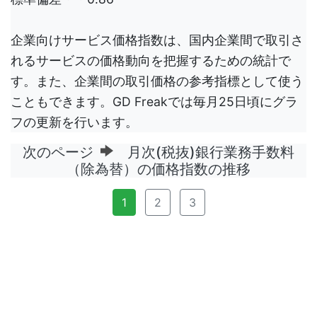
企業向けサービス価格指数は、国内企業間で取引さ
れるサービスの価格動向を把握するための統計で
す。また、企業間の取引価格の参考指標として使う
こともできます。GD Freakでは毎月25日頃にグラ
フの更新を行います。
次のページ
月次(税抜)銀行業務手数料
（除為替）の価格指数の推移
1
2
3