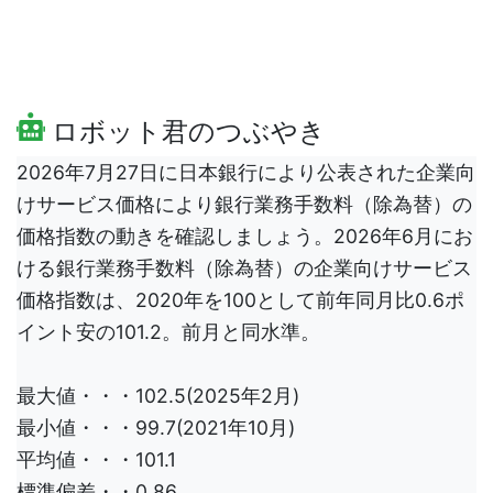
ロボット君のつぶやき
2026年7月27日に日本銀行により公表された企業向
けサービス価格により銀行業務手数料（除為替）の
価格指数の動きを確認しましょう。2026年6月にお
ける銀行業務手数料（除為替）の企業向けサービス
価格指数は、2020年を100として前年同月比0.6ポ
イント安の101.2。前月と同水準。
最大値・・・102.5(2025年2月)
最小値・・・99.7(2021年10月)
平均値・・・101.1
標準偏差・・0.86