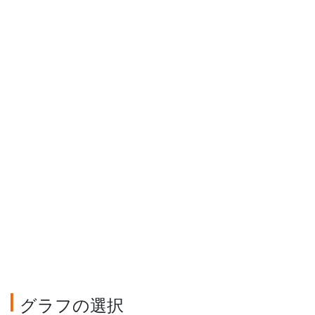
グラフの選択