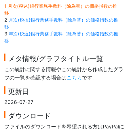
1 月次(税込)銀行業務手数料（除為替）の価格指数の推
移
2
月次(税抜)銀行業務手数料（除為替）の価格指数の推
移
3
年次(税込)銀行業務手数料（除為替）の価格指数の推
移
メタ情報/グラフタイトル一覧
この統計に関する情報やこの統計から作成したグラ
フの一覧を確認する場合は
こちら
です。
更新日
2026-07-27
ダウンロード
ファイルのダウンロードを希望される方はPayPalに