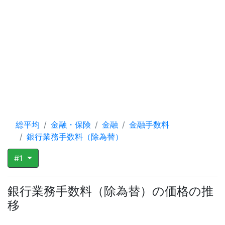
総平均
金融・保険
金融
金融手数料
銀行業務手数料（除為替）
#1
銀行業務手数料（除為替）の価格の推
移