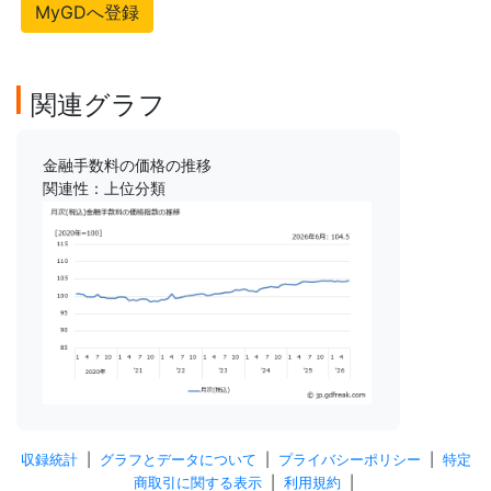
MyGDへ登録
関連グラフ
金融手数料の価格の推移
関連性：上位分類
収録統計
|
グラフとデータについて
|
プライバシーポリシー
|
特定
商取引に関する表示
|
利用規約
|