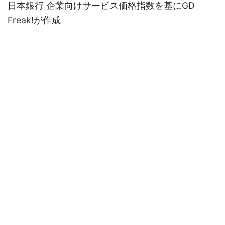
日本銀行 企業向けサービス価格指数を基にGD
Freak!が作成