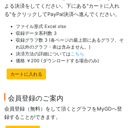
よる決済をしてください。下にある"カートに入れ
る"をクリックしてPayPal決済へ進んでください。
ファイル形式 Excel xlsx
収録データ系列数 3
収録グラフ数 3 (各ページの最上部にあるグラフ。そ
れ以外のグラフ・表は含みません。)
決済方法の詳細については
こちら
価格 ￥200 (ダウンロードする場合のみ)
カートに入れる
会員登録のご案内
会員登録（無料）をして頂くとグラフをMyGDへ登
録することができます。