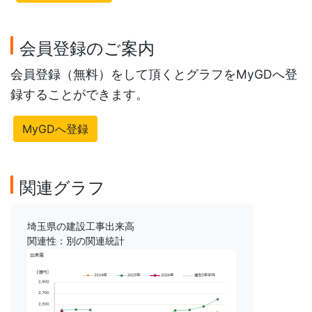
会員登録のご案内
会員登録（無料）をして頂くとグラフをMyGDへ登
録することができます。
MyGDへ登録
関連グラフ
埼玉県の建設工事出来高
関連性：別の関連統計