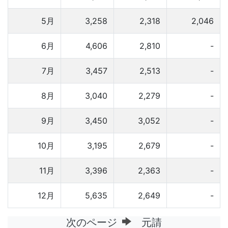
5月
3,258
2,318
2,046
6月
4,606
2,810
-
7月
3,457
2,513
-
8月
3,040
2,279
-
9月
3,450
3,052
-
10月
3,195
2,679
-
11月
3,396
2,363
-
12月
5,635
2,649
-
次のページ
元請