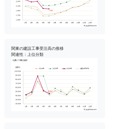
関東の建設工事受注高の推移
関連性：上位分類