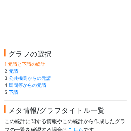
グラフの選択
1 元請と下請の総計
2
元請
3
公共機関からの元請
4
民間等からの元請
5
下請
メタ情報/グラフタイトル一覧
この統計に関する情報やこの統計から作成したグラ
フの一覧を確認する場合は
こちら
です。