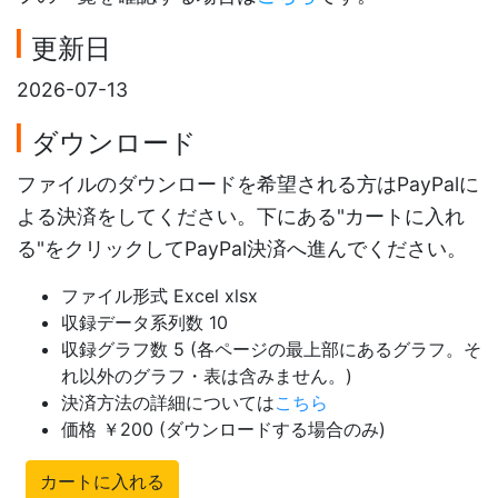
更新日
2026-07-13
ダウンロード
ファイルのダウンロードを希望される方はPayPalに
よる決済をしてください。下にある"カートに入れ
る"をクリックしてPayPal決済へ進んでください。
ファイル形式 Excel xlsx
収録データ系列数 10
収録グラフ数 5 (各ページの最上部にあるグラフ。そ
れ以外のグラフ・表は含みません。)
決済方法の詳細については
こちら
価格 ￥200 (ダウンロードする場合のみ)
カートに入れる