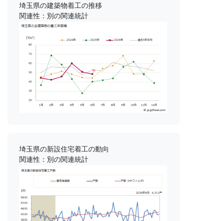
埼玉県の建築物着工の推移
関連性：別の関連統計
埼玉県の新設住宅着工の動向
関連性：別の関連統計