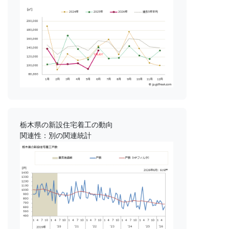
栃木県の新設住宅着工の動向
関連性：別の関連統計