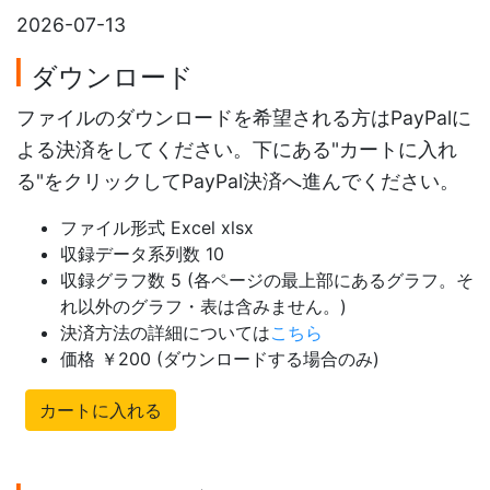
2026-07-13
ダウンロード
ファイルのダウンロードを希望される方はPayPalに
よる決済をしてください。下にある"カートに入れ
る"をクリックしてPayPal決済へ進んでください。
ファイル形式 Excel xlsx
収録データ系列数 10
収録グラフ数 5 (各ページの最上部にあるグラフ。そ
れ以外のグラフ・表は含みません。)
決済方法の詳細については
こちら
価格 ￥200 (ダウンロードする場合のみ)
カートに入れる