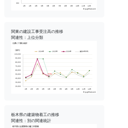
関東の建設工事受注高の推移
関連性：上位分類
栃木県の建築物着工の推移
関連性：別の関連統計