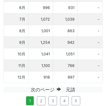
6月
996
931
-
7月
1,072
1,039
-
8月
1,001
863
-
9月
1,254
942
-
10月
1,041
1,051
-
11月
1,100
766
-
12月
918
997
-
次のページ
元請
1
2
3
4
5