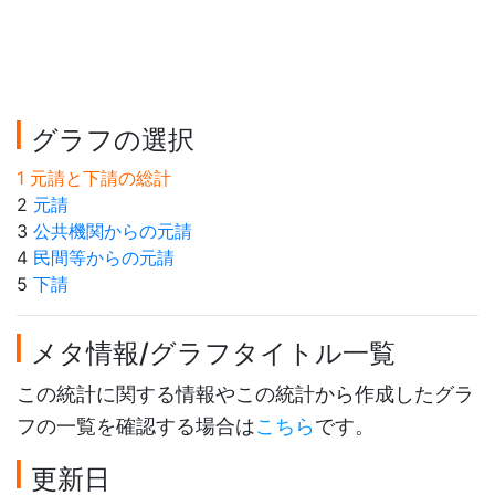
グラフの選択
1 元請と下請の総計
2
元請
3
公共機関からの元請
4
民間等からの元請
5
下請
メタ情報/グラフタイトル一覧
この統計に関する情報やこの統計から作成したグラ
フの一覧を確認する場合は
こちら
です。
更新日