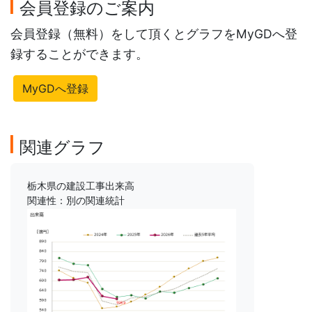
会員登録のご案内
会員登録（無料）をして頂くとグラフをMyGDへ登
録することができます。
MyGDへ登録
関連グラフ
栃木県の建設工事出来高
関連性：別の関連統計