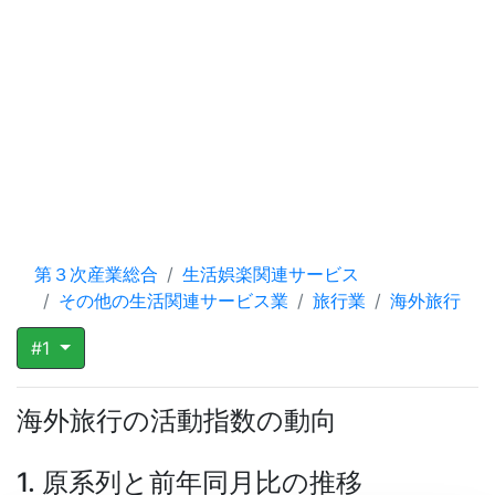
第３次産業総合
生活娯楽関連サービス
その他の生活関連サービス業
旅行業
海外旅行
#1
海外旅行の活動指数の動向
1. 原系列と前年同月比の推移