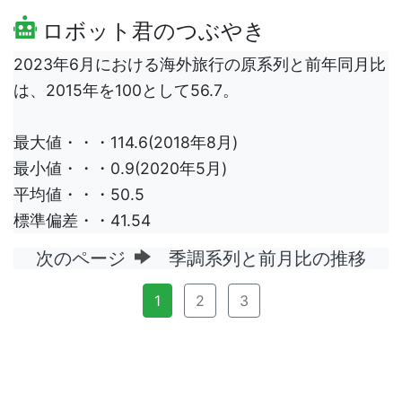
ロボット君のつぶやき
2023年6月における海外旅行の原系列と前年同月比
は、2015年を100として56.7。
最大値・・・114.6(2018年8月)
最小値・・・0.9(2020年5月)
平均値・・・50.5
標準偏差・・41.54
次のページ
季調系列と前月比の推移
1
2
3