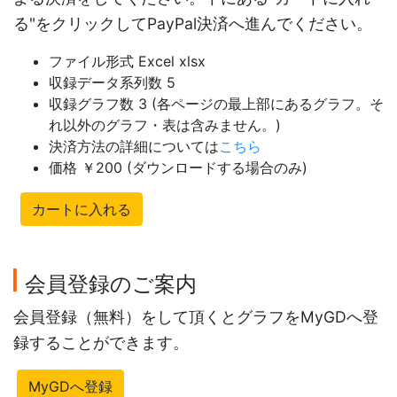
る"をクリックしてPayPal決済へ進んでください。
ファイル形式 Excel xlsx
収録データ系列数 5
収録グラフ数 3 (各ページの最上部にあるグラフ。そ
れ以外のグラフ・表は含みません。)
決済方法の詳細については
こちら
価格 ￥200 (ダウンロードする場合のみ)
カートに入れる
会員登録のご案内
会員登録（無料）をして頂くとグラフをMyGDへ登
録することができます。
MyGDへ登録