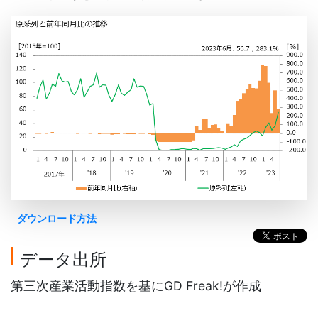
ダウンロード方法
データ出所
第三次産業活動指数を基にGD Freak!が作成