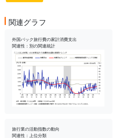
関連グラフ
外国パック旅行費の家計消費支出
関連性：別の関連統計
旅行業の活動指数の動向
関連性：上位分類