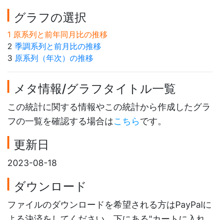
グラフの選択
1 原系列と前年同月比の推移
2
季調系列と前月比の推移
3
原系列（年次）の推移
メタ情報/グラフタイトル一覧
この統計に関する情報やこの統計から作成したグラ
フの一覧を確認する場合は
こちら
です。
更新日
2023-08-18
ダウンロード
ファイルのダウンロードを希望される方はPayPalに
よる決済をしてください。下にある"カートに入れ