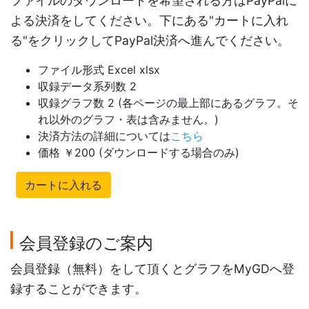
ファイルのダウンロードを希望される方はPayPalに
よる決済をしてください。下にある"カートに入れ
る"をクリックしてPayPal決済へ進んでください。
ファイル形式 Excel xlsx
収録データ系列数 2
収録グラフ数 2 (各ページの最上部にあるグラフ。そ
れ以外のグラフ・表は含みません。)
決済方法の詳細については
こちら
価格 ￥200 (ダウンロードする場合のみ)
カートに入れる
会員登録のご案内
会員登録（無料）をして頂くとグラフをMyGDへ登
録することができます。