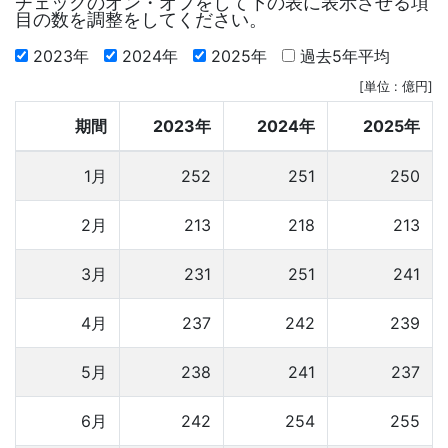
チェックのオン・オフをして下の表に表示させる項
目の数を調整をしてください。
2023年
2024年
2025年
過去5年平均
[単位 : 億円]
期間
2023年
2024年
2025年
1月
252
251
250
2月
213
218
213
3月
231
251
241
4月
237
242
239
5月
238
241
237
6月
242
254
255