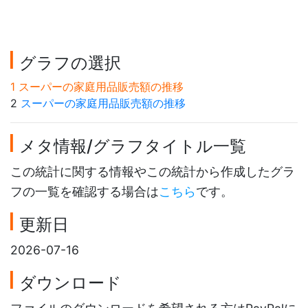
グラフの選択
1 スーパーの家庭用品販売額の推移
2
スーパーの家庭用品販売額の推移
メタ情報/グラフタイトル一覧
この統計に関する情報やこの統計から作成したグラ
フの一覧を確認する場合は
こちら
です。
更新日
2026-07-16
ダウンロード