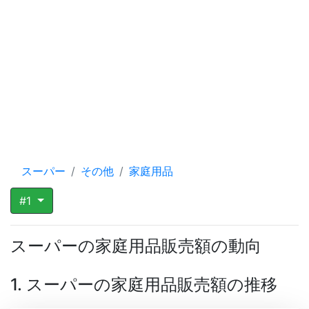
スーパー
その他
家庭用品
#1
スーパーの家庭用品販売額の動向
1. スーパーの家庭用品販売額の推移