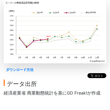
ダウンロード方法
データ出所
経済産業省 商業動態統計を基にGD Freak!が作成