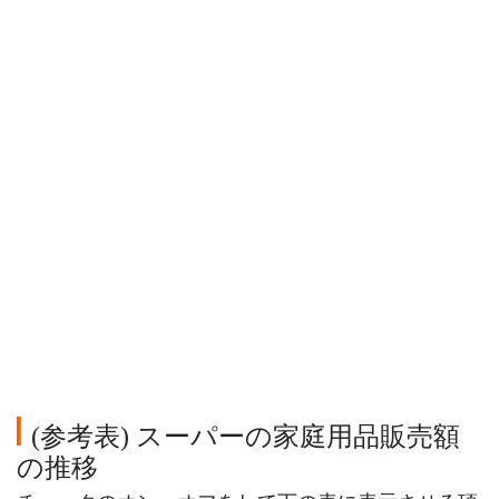
参考表
スーパーの家庭用品販売額
(
)
の推移