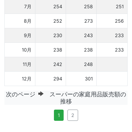
7月
254
258
251
8月
252
273
256
9月
230
243
233
10月
238
238
233
11月
242
248
12月
294
301
次のページ
スーパーの家庭用品販売額の
推移
1
2