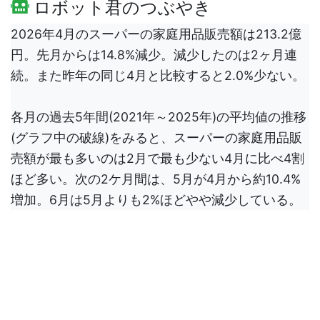
ロボット君のつぶやき
2026年4月のスーパーの家庭用品販売額は213.2億
円。先月からは14.8%減少。減少したのは2ヶ月連
続。また昨年の同じ4月と比較すると2.0%少ない。
各月の過去5年間(2021年～2025年)の平均値の推移
(グラフ中の破線)をみると、スーパーの家庭用品販
売額が最も多いのは2月で最も少ない4月に比べ4割
ほど多い。次の2ケ月間は、5月が4月から約10.4%
増加。6月は5月よりも2%ほどやや減少している。