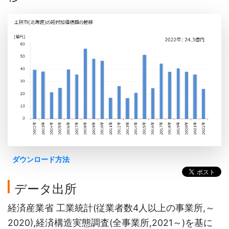
ダウンロード方法
データ出所
経済産業省 工業統計(従業者数4人以上の事業所,～
2020),経済構造実態調査(全事業所,2021～)を基に