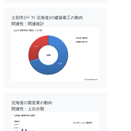
士別市(ｼﾍﾞﾂｼ 北海道)の建築着工の動向
関連性：関連統計
北海道の製造業の動向
関連性：上位分類