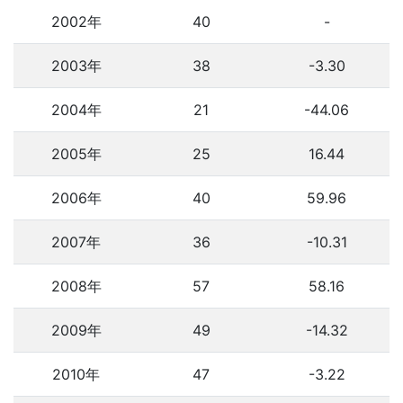
2002年
40
-
2003年
38
-3.30
2004年
21
-44.06
2005年
25
16.44
2006年
40
59.96
2007年
36
-10.31
2008年
57
58.16
2009年
49
-14.32
2010年
47
-3.22