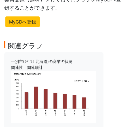
録することができます。
MyGDへ登録
関連グラフ
士別市(ｼﾍﾞﾂｼ 北海道)の商業の状況
関連性：関連統計