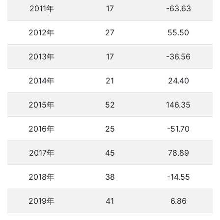
2011年
17
-63.63
2012年
27
55.50
2013年
17
-36.56
2014年
21
24.40
2015年
52
146.35
2016年
25
-51.70
2017年
45
78.89
2018年
38
-14.55
2019年
41
6.86