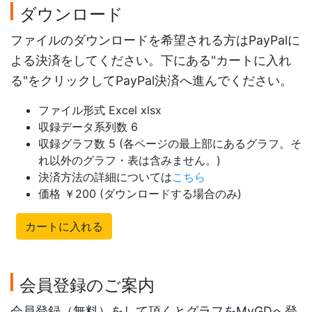
ダウンロード
ファイルのダウンロードを希望される方はPayPalに
よる決済をしてください。下にある"カートに入れ
る"をクリックしてPayPal決済へ進んでください。
ファイル形式 Excel xlsx
収録データ系列数 6
収録グラフ数 5 (各ページの最上部にあるグラフ。そ
れ以外のグラフ・表は含みません。)
決済方法の詳細については
こちら
価格 ￥200 (ダウンロードする場合のみ)
カートに入れる
会員登録のご案内
会員登録（無料）をして頂くとグラフをMyGDへ登