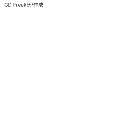
GD Freak!が作成