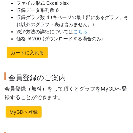
ファイル形式 Excel xlsx
収録データ系列数 6
収録グラフ数 4 (各ページの最上部にあるグラフ。そ
れ以外のグラフ・表は含みません。)
決済方法の詳細については
こちら
価格 ￥200 (ダウンロードする場合のみ)
カートに入れる
会員登録のご案内
会員登録（無料）をして頂くとグラフをMyGDへ登
録することができます。
MyGDへ登録