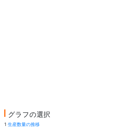
グラフの選択
1
生産数量の推移