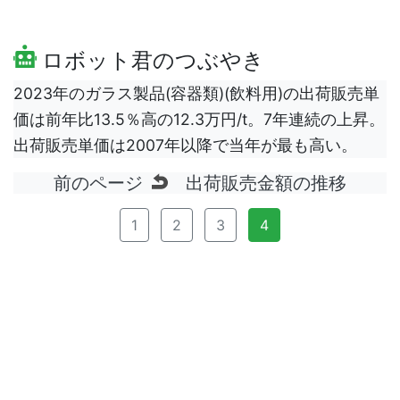
ロボット君のつぶやき
2023年のガラス製品(容器類)(飲料用)の出荷販売単
価は前年比13.5％高の12.3万円/t。7年連続の上昇。
出荷販売単価は2007年以降で当年が最も高い。
前のページ
出荷販売金額の推移
1
2
3
4