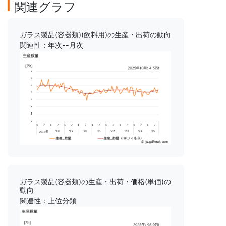
関連グラフ
ガラス製品(容器類)(飲料用)の生産・出荷の動向
関連性：年次--月次
ガラス製品(容器類)の生産・出荷・価格(単価)の
動向
関連性：上位分類