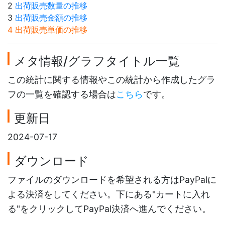
2
出荷販売数量の推移
3
出荷販売金額の推移
4 出荷販売単価の推移
メタ情報/グラフタイトル一覧
この統計に関する情報やこの統計から作成したグラ
フの一覧を確認する場合は
こちら
です。
更新日
2024-07-17
ダウンロード
ファイルのダウンロードを希望される方はPayPalに
よる決済をしてください。下にある"カートに入れ
る"をクリックしてPayPal決済へ進んでください。