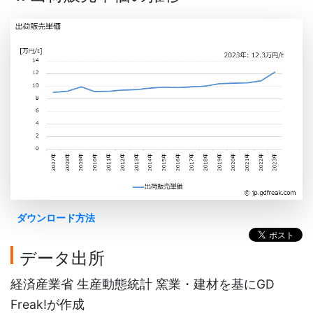
ダウンロード方法
データ出所
経済産業省 生産動態統計 窯業・建材を基にGD
Freak!が作成