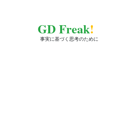
GD Freak
!
事実に基づく思考のために