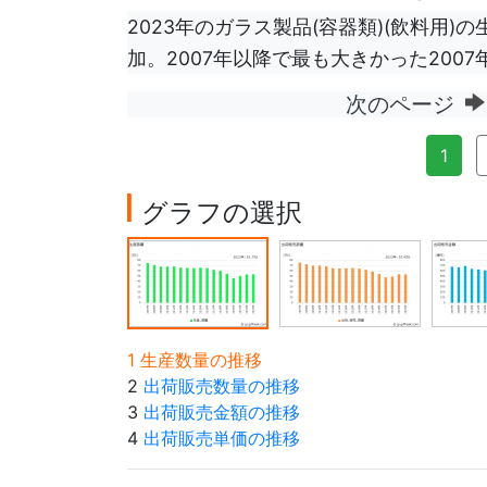
2023年のガラス製品(容器類)(飲料用)の
加。2007年以降で最も大きかった2007
次のページ
1
グラフの選択
1 生産数量の推移
2
出荷販売数量の推移
3
出荷販売金額の推移
4
出荷販売単価の推移