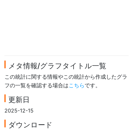
メタ情報/グラフタイトル一覧
この統計に関する情報やこの統計から作成したグラ
フの一覧を確認する場合は
こちら
です。
更新日
2025-12-15
ダウンロード