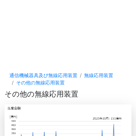
通信機械器具及び無線応用装置
無線応用装置
その他の無線応用装置
その他の無線応用装置