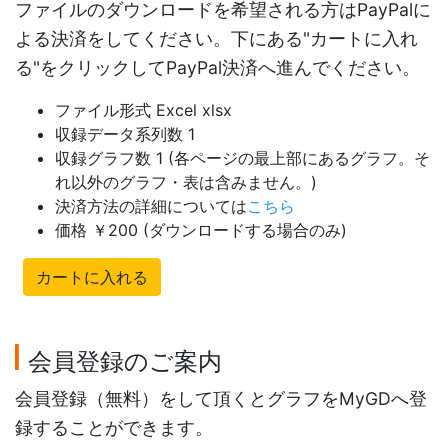
ファイルのダウンロードを希望される方はPayPalに
よる決済をしてください。下にある"カートに入れ
る"をクリックしてPayPal決済へ進んでください。
ファイル形式 Excel xlsx
収録データ系列数 1
収録グラフ数 1 (各ページの最上部にあるグラフ。そ
れ以外のグラフ・表は含みません。)
決済方法の詳細については
こちら
価格 ￥200 (ダウンロードする場合のみ)
カートに入れる
会員登録のご案内
会員登録（無料）をして頂くとグラフをMyGDへ登
録することができます。