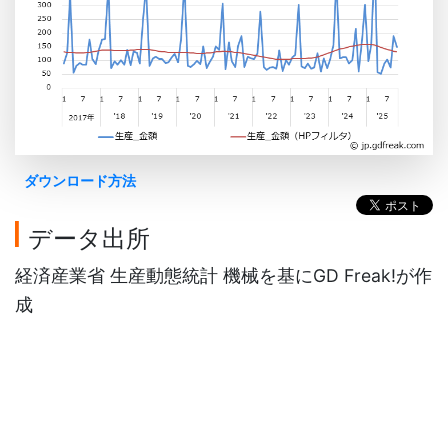
ダウンロード方法
データ出所
経済産業省 生産動態統計 機械を基にGD Freak!が作
成