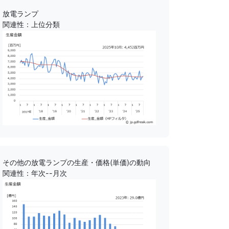
放電ランプ
関連性：上位分類
その他の放電ランプの生産・価格(単価)の動向
関連性：年次--月次