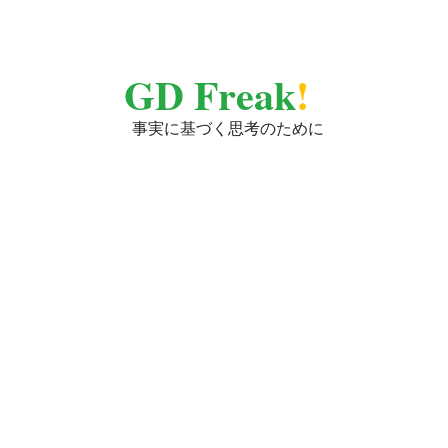
GD Freak
!
事実に基づく思考のために