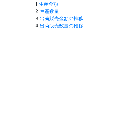
1
生産金額
2
生産数量
3
出荷販売金額の推移
4
出荷販売数量の推移