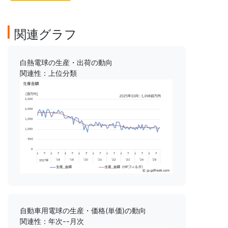
関連グラフ
白熱電球の生産・出荷の動向
関連性：上位分類
自動車用電球の生産・価格(単価)の動向
関連性：年次--月次