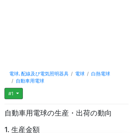
電球､配線及び電気照明器具
電球
白熱電球
自動車用電球
#1
自動車用電球の生産・出荷の動向
1. 生産金額