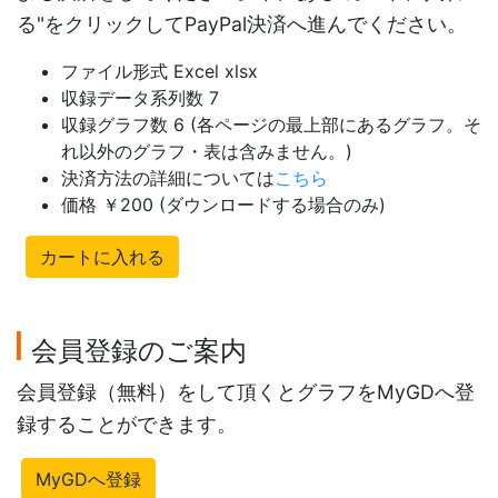
る"をクリックしてPayPal決済へ進んでください。
ファイル形式 Excel xlsx
収録データ系列数 7
収録グラフ数 6 (各ページの最上部にあるグラフ。そ
れ以外のグラフ・表は含みません。)
決済方法の詳細については
こちら
価格 ￥200 (ダウンロードする場合のみ)
カートに入れる
会員登録のご案内
会員登録（無料）をして頂くとグラフをMyGDへ登
録することができます。
MyGDへ登録