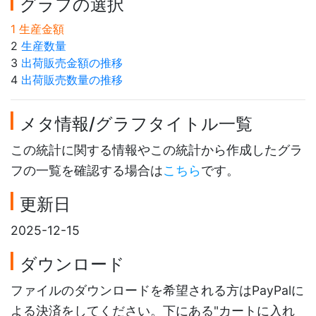
グラフの選択
1 生産金額
2
生産数量
3
出荷販売金額の推移
4
出荷販売数量の推移
メタ情報/グラフタイトル一覧
この統計に関する情報やこの統計から作成したグラ
フの一覧を確認する場合は
こちら
です。
更新日
2025-12-15
ダウンロード
ファイルのダウンロードを希望される方はPayPalに
よる決済をしてください。下にある"カートに入れ