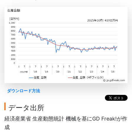
ダウンロード方法
データ出所
経済産業省 生産動態統計 機械を基にGD Freak!が作
成