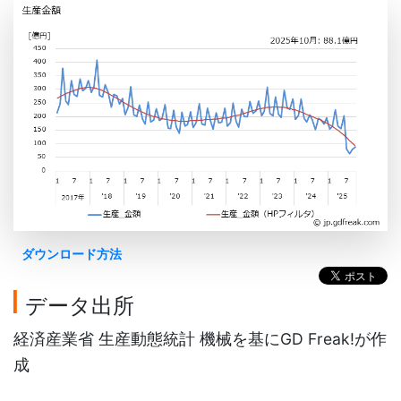
ダウンロード方法
データ出所
経済産業省 生産動態統計 機械を基にGD Freak!が作
成