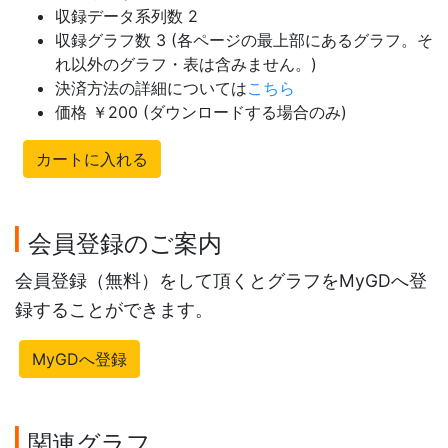
収録データ系列数 2
収録グラフ数 3 (各ページの最上部にあるグラフ。そ
れ以外のグラフ・表は含みません。)
決済方法の詳細については
こちら
価格 ￥200 (ダウンロードする場合のみ)
カートに入れる
会員登録のご案内
会員登録（無料）をして頂くとグラフをMyGDへ登
録することができます。
MyGDへ登録
関連グラフ