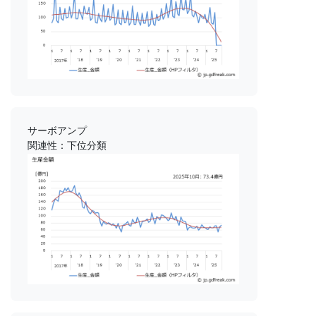
サーボアンプ
関連性：下位分類