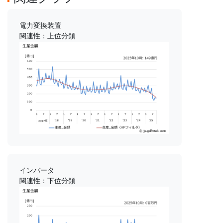
電力変換装置
関連性：上位分類
インバータ
関連性：下位分類