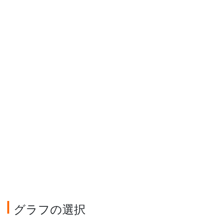
グラフの選択