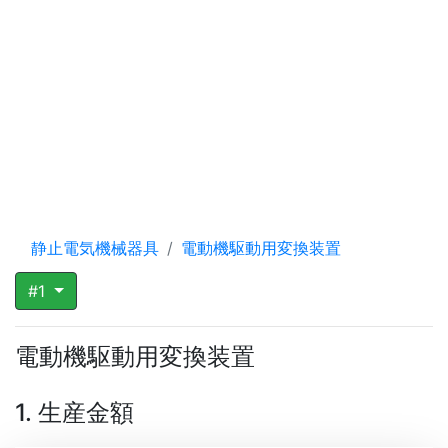
静止電気機械器具
電動機駆動用変換装置
#1
電動機駆動用変換装置
1. 生産金額