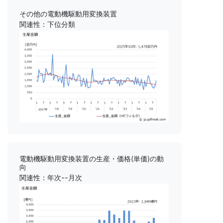
その他の電動機駆動用変換装置
関連性：下位分類
電動機駆動用変換装置の生産・価格(単価)の動
向
関連性：年次--月次