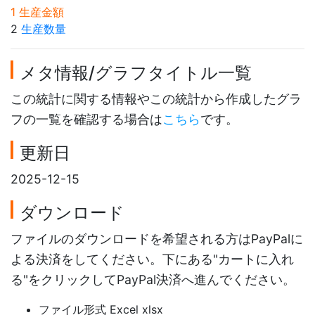
1 生産金額
2
生産数量
メタ情報/グラフタイトル一覧
この統計に関する情報やこの統計から作成したグラ
フの一覧を確認する場合は
こちら
です。
更新日
2025-12-15
ダウンロード
ファイルのダウンロードを希望される方はPayPalに
よる決済をしてください。下にある"カートに入れ
る"をクリックしてPayPal決済へ進んでください。
ファイル形式 Excel xlsx