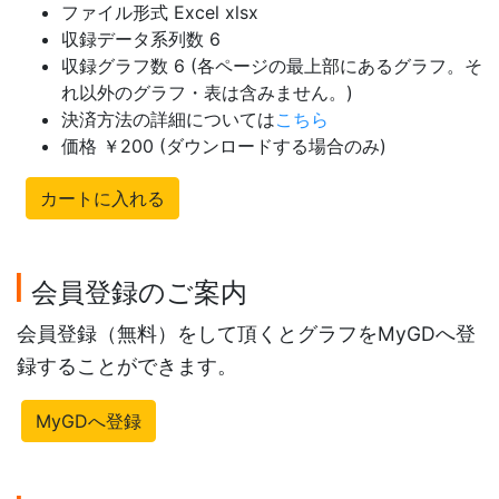
ファイル形式 Excel xlsx
収録データ系列数 6
収録グラフ数 6 (各ページの最上部にあるグラフ。そ
れ以外のグラフ・表は含みません。)
決済方法の詳細については
こちら
価格 ￥200 (ダウンロードする場合のみ)
カートに入れる
会員登録のご案内
会員登録（無料）をして頂くとグラフをMyGDへ登
録することができます。
MyGDへ登録