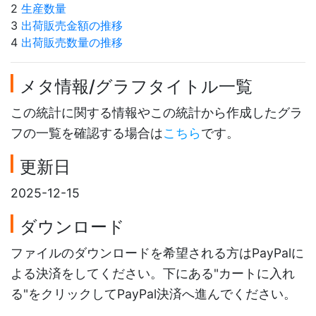
2
生産数量
3
出荷販売金額の推移
4
出荷販売数量の推移
メタ情報/グラフタイトル一覧
この統計に関する情報やこの統計から作成したグラ
フの一覧を確認する場合は
こちら
です。
更新日
2025-12-15
ダウンロード
ファイルのダウンロードを希望される方はPayPalに
よる決済をしてください。下にある"カートに入れ
る"をクリックしてPayPal決済へ進んでください。