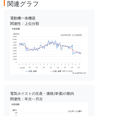
関連グラフ
電動機一体機器
関連性：上位分類
電気ホイストの生産・価格(単価)の動向
関連性：年次--月次