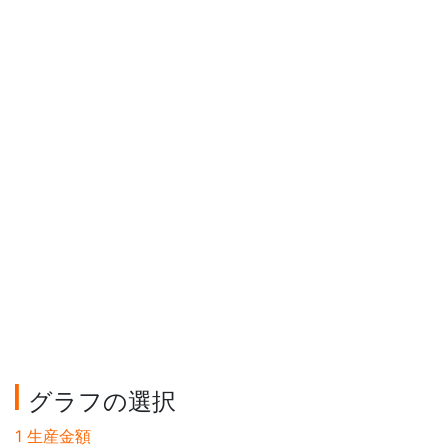
グラフの選択
1 生産金額