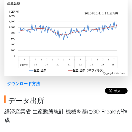
ダウンロード方法
データ出所
経済産業省 生産動態統計 機械を基にGD Freak!が作
成