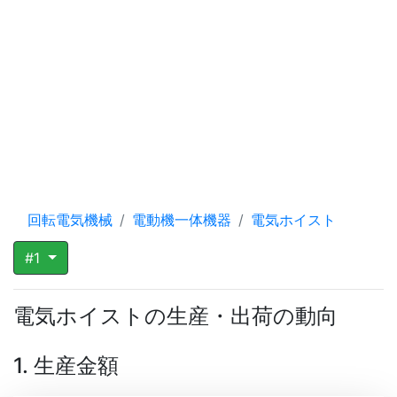
回転電気機械
電動機一体機器
電気ホイスト
#1
電気ホイストの生産・出荷の動向
1. 生産金額