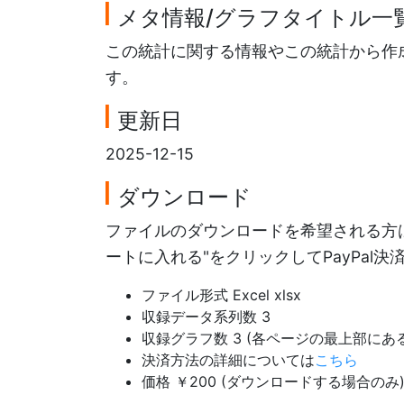
メタ情報/グラフタイトル一
この統計に関する情報やこの統計から作
す。
更新日
2025-12-15
ダウンロード
ファイルのダウンロードを希望される方は
ートに入れる"をクリックしてPayPal
ファイル形式 Excel xlsx
収録データ系列数 3
収録グラフ数 3 (各ページの最上部に
決済方法の詳細については
こちら
価格 ￥200 (ダウンロードする場合のみ