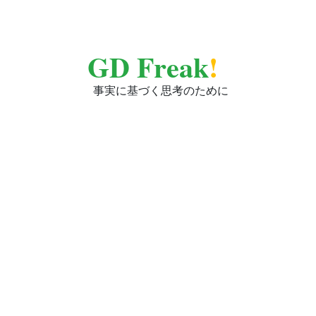
GD Freak
!
事実に基づく思考のために