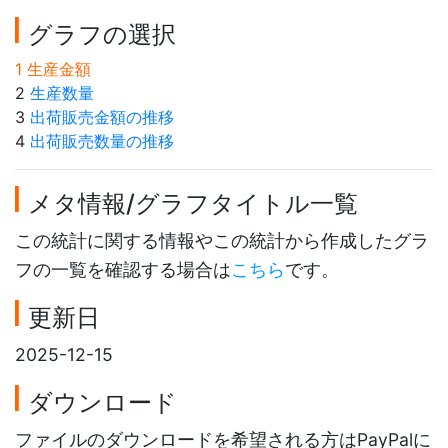
グラフの選択
1 生産金額
2
生産数量
3
出荷販売金額の推移
4
出荷販売数量の推移
メタ情報/グラフタイトル一覧
この統計に関する情報やこの統計から作成したグラ
フの一覧を確認する場合は
こちら
です。
更新日
2025-12-15
ダウンロード
ファイルのダウンロードを希望される方はPayPalに