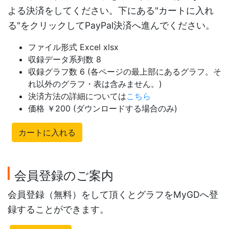
よる決済をしてください。下にある"カートに入れ
る"をクリックしてPayPal決済へ進んでください。
ファイル形式 Excel xlsx
収録データ系列数 8
収録グラフ数 6 (各ページの最上部にあるグラフ。そ
れ以外のグラフ・表は含みません。)
決済方法の詳細については
こちら
価格 ￥200 (ダウンロードする場合のみ)
カートに入れる
会員登録のご案内
会員登録（無料）をして頂くとグラフをMyGDへ登
録することができます。