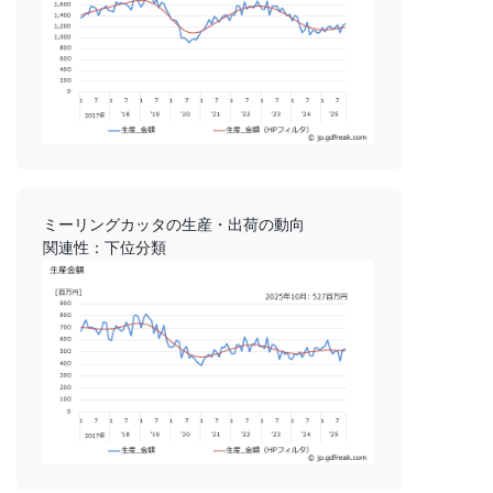
ミーリングカッタの生産・出荷の動向
関連性：下位分類