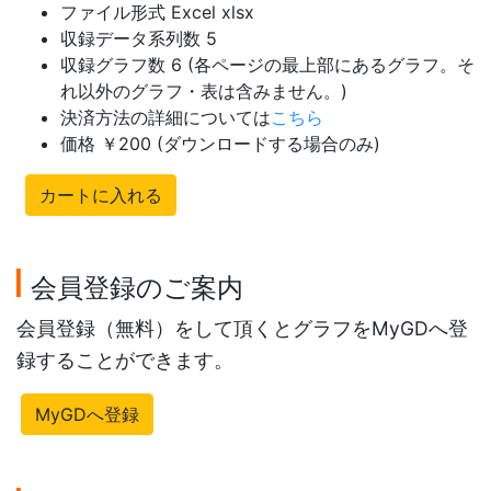
ファイル形式 Excel xlsx
収録データ系列数 5
収録グラフ数 6 (各ページの最上部にあるグラフ。そ
れ以外のグラフ・表は含みません。)
決済方法の詳細については
こちら
価格 ￥200 (ダウンロードする場合のみ)
カートに入れる
会員登録のご案内
会員登録（無料）をして頂くとグラフをMyGDへ登
録することができます。
MyGDへ登録