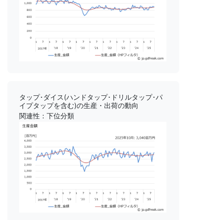
タップ･ダイス(ハンドタップ･ドリルタップ･パ
イプタップを含む)の生産・出荷の動向
関連性：下位分類