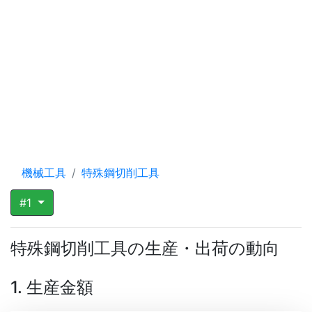
機械工具
特殊鋼切削工具
#1
特殊鋼切削工具の生産・出荷の動向
1. 生産金額