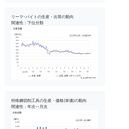
リーマ･バイトの生産・出荷の動向
関連性：下位分類
特殊鋼切削工具の生産・価格(単価)の動向
関連性：年次--月次