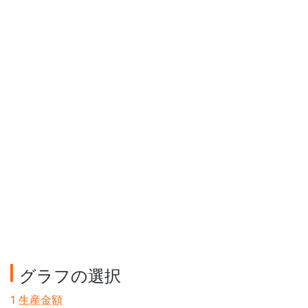
グラフの選択
1 生産金額