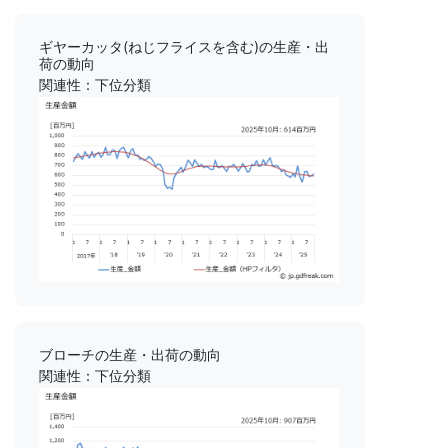
ギヤーカッタ(ねじフライスを含む)の生産・出
荷の動向
関連性：下位分類
ブローチの生産・出荷の動向
関連性：下位分類