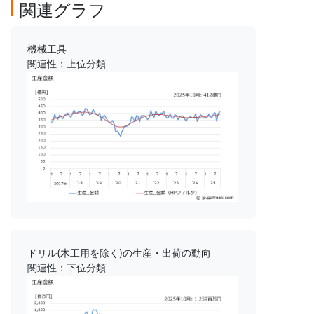
関連グラフ
機械工具
関連性：上位分類
ドリル(木工用を除く)の生産・出荷の動向
関連性：下位分類