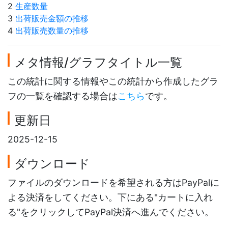
2
生産数量
3
出荷販売金額の推移
4
出荷販売数量の推移
メタ情報/グラフタイトル一覧
この統計に関する情報やこの統計から作成したグラ
フの一覧を確認する場合は
こちら
です。
更新日
2025-12-15
ダウンロード
ファイルのダウンロードを希望される方はPayPalに
よる決済をしてください。下にある"カートに入れ
る"をクリックしてPayPal決済へ進んでください。