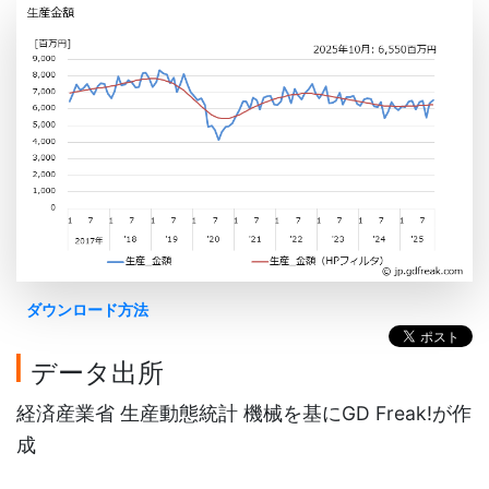
ダウンロード方法
データ出所
経済産業省 生産動態統計 機械を基にGD Freak!が作
成