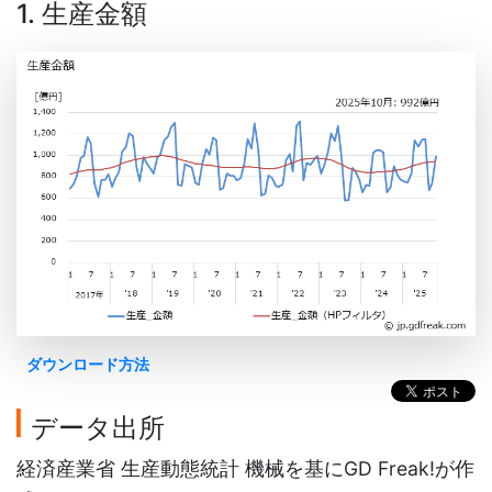
1. 生産金額
ダウンロード方法
データ出所
経済産業省 生産動態統計 機械を基にGD Freak!が作