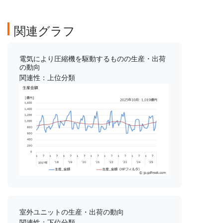
関連グラフ
電気により圧縮機を駆動するものの生産・出荷
の動向
関連性：上位分類
室外ユニットの生産・出荷の動向
関連性：下位分類