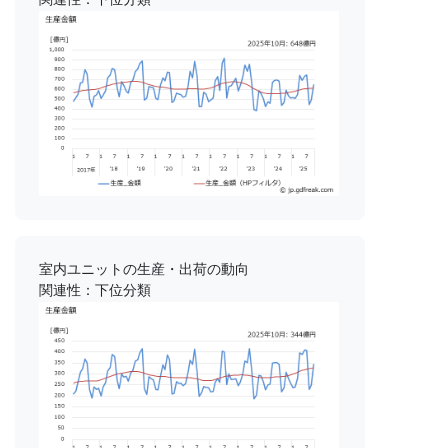
室内ユニットの生産・出荷の動向
関連性：下位分類