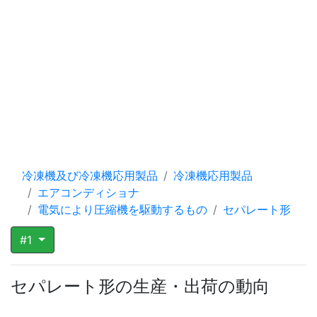
冷凍機及び冷凍機応用製品
冷凍機応用製品
エアコンディショナ
電気により圧縮機を駆動するもの
セパレート形
#1
セパレート形の生産・出荷の動向