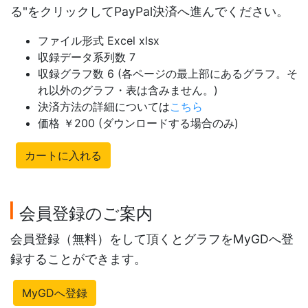
る"をクリックしてPayPal決済へ進んでください。
ファイル形式 Excel xlsx
収録データ系列数 7
収録グラフ数 6 (各ページの最上部にあるグラフ。そ
れ以外のグラフ・表は含みません。)
決済方法の詳細については
こちら
価格 ￥200 (ダウンロードする場合のみ)
カートに入れる
会員登録のご案内
会員登録（無料）をして頂くとグラフをMyGDへ登
録することができます。
MyGDへ登録