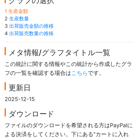
グラフの選択
1 生産金額
2
生産数量
3
出荷販売金額の推移
4
出荷販売数量の推移
メタ情報/グラフタイトル一覧
この統計に関する情報やこの統計から作成したグラ
フの一覧を確認する場合は
こちら
です。
更新日
2025-12-15
ダウンロード
ファイルのダウンロードを希望される方はPayPalに
よる決済をしてください。下にある"カートに入れ