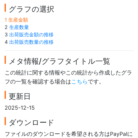
グラフの選択
1 生産金額
2
生産数量
3
出荷販売金額の推移
4
出荷販売数量の推移
メタ情報/グラフタイトル一覧
この統計に関する情報やこの統計から作成したグラ
フの一覧を確認する場合は
こちら
です。
更新日
2025-12-15
ダウンロード
ファイルのダウンロードを希望される方はPayPalに