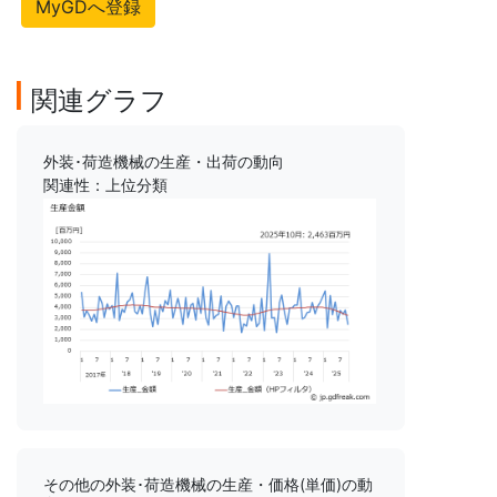
MyGDへ登録
関連グラフ
外装･荷造機械の生産・出荷の動向
関連性：上位分類
その他の外装･荷造機械の生産・価格(単価)の動