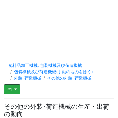
食料品加工機械､包装機械及び荷造機械
包装機械及び荷造機械(手動のものを除く)
外装･荷造機械
その他の外装･荷造機械
#1
その他の外装･荷造機械の生産・出荷
の動向