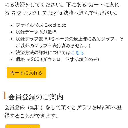
よる決済をしてください。下にある"カートに入れ
る"をクリックしてPayPal決済へ進んでください。
ファイル形式 Excel xlsx
収録データ系列数 5
収録グラフ数 6 (各ページの最上部にあるグラフ。そ
れ以外のグラフ・表は含みません。)
決済方法の詳細については
こちら
価格 ￥200 (ダウンロードする場合のみ)
カートに入れる
会員登録のご案内
会員登録（無料）をして頂くとグラフをMyGDへ登
録することができます。