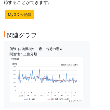
録することができます。
MyGDへ登録
関連グラフ
個装･内装機械の生産・出荷の動向
関連性：上位分類