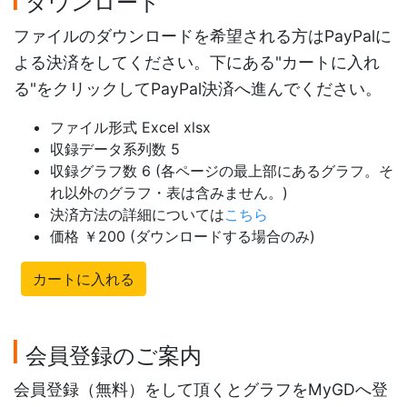
ダウンロード
ファイルのダウンロードを希望される方はPayPalに
よる決済をしてください。下にある"カートに入れ
る"をクリックしてPayPal決済へ進んでください。
ファイル形式 Excel xlsx
収録データ系列数 5
収録グラフ数 6 (各ページの最上部にあるグラフ。そ
れ以外のグラフ・表は含みません。)
決済方法の詳細については
こちら
価格 ￥200 (ダウンロードする場合のみ)
カートに入れる
会員登録のご案内
会員登録（無料）をして頂くとグラフをMyGDへ登