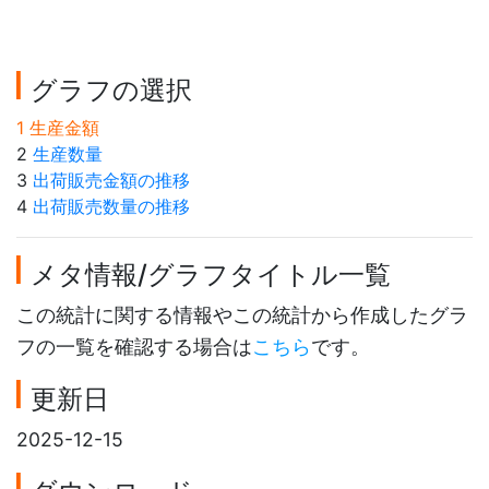
グラフの選択
1 生産金額
2
生産数量
3
出荷販売金額の推移
4
出荷販売数量の推移
メタ情報/グラフタイトル一覧
この統計に関する情報やこの統計から作成したグラ
フの一覧を確認する場合は
こちら
です。
更新日
2025-12-15