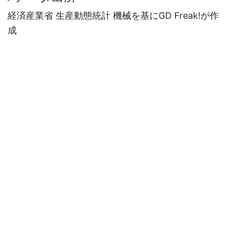
経済産業省 生産動態統計 機械を基にGD Freak!が作
成