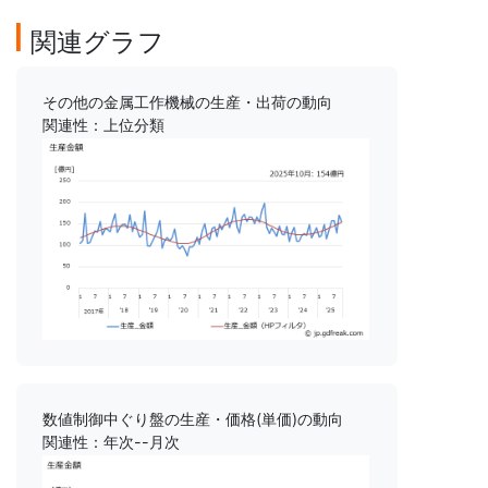
関連グラフ
その他の金属工作機械の生産・出荷の動向
関連性：上位分類
数値制御中ぐり盤の生産・価格(単価)の動向
関連性：年次--月次