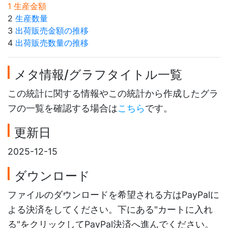
1 生産金額
2
生産数量
3
出荷販売金額の推移
4
出荷販売数量の推移
メタ情報/グラフタイトル一覧
この統計に関する情報やこの統計から作成したグラ
フの一覧を確認する場合は
こちら
です。
更新日
2025-12-15
ダウンロード
ファイルのダウンロードを希望される方はPayPalに
よる決済をしてください。下にある"カートに入れ
る"をクリックしてPayPal決済へ進んでください。