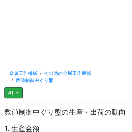
金属工作機械
その他の金属工作機械
数値制御中ぐり盤
#1
数値制御中ぐり盤の生産・出荷の動向
1. 生産金額