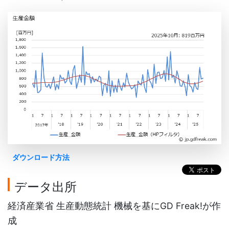
ダウンロード方法
データ出所
経済産業省 生産動態統計 機械を基にGD Freak!が作
成