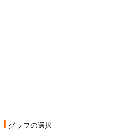
グラフの選択