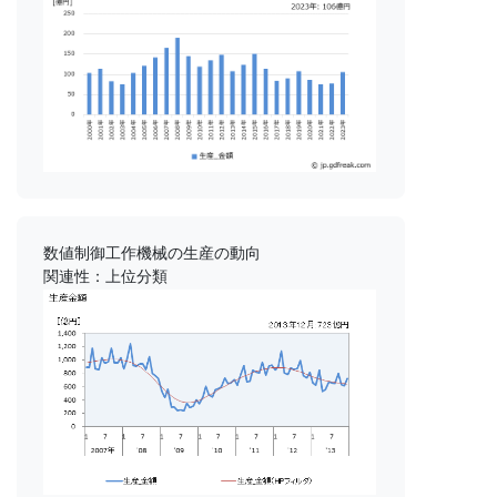
数値制御工作機械の生産の動向
関連性：上位分類