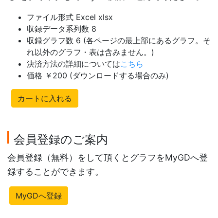
ファイル形式 Excel xlsx
収録データ系列数 8
収録グラフ数 6 (各ページの最上部にあるグラフ。そ
れ以外のグラフ・表は含みません。)
決済方法の詳細については
こちら
価格 ￥200 (ダウンロードする場合のみ)
カートに入れる
会員登録のご案内
会員登録（無料）をして頂くとグラフをMyGDへ登
録することができます。
MyGDへ登録