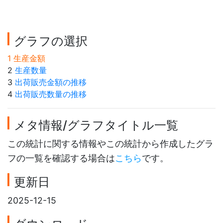
グラフの選択
1 生産金額
2
生産数量
3
出荷販売金額の推移
4
出荷販売数量の推移
メタ情報/グラフタイトル一覧
この統計に関する情報やこの統計から作成したグラ
フの一覧を確認する場合は
こちら
です。
更新日
2025-12-15