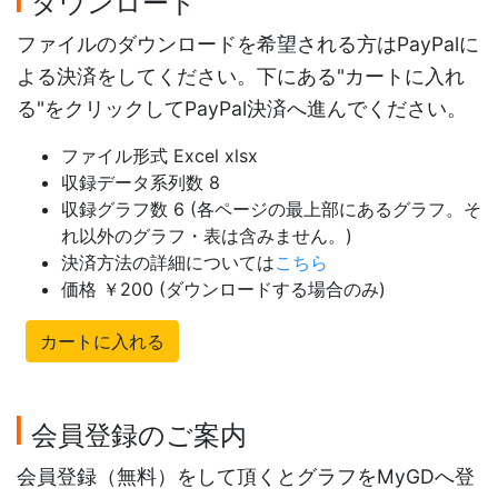
ダウンロード
ファイルのダウンロードを希望される方はPayPalに
よる決済をしてください。下にある"カートに入れ
る"をクリックしてPayPal決済へ進んでください。
ファイル形式 Excel xlsx
収録データ系列数 8
収録グラフ数 6 (各ページの最上部にあるグラフ。そ
れ以外のグラフ・表は含みません。)
決済方法の詳細については
こちら
価格 ￥200 (ダウンロードする場合のみ)
カートに入れる
会員登録のご案内
会員登録（無料）をして頂くとグラフをMyGDへ登