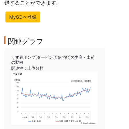
録することができます。
MyGDへ登録
関連グラフ
うず巻ポンプ(タービン形を含む)の生産・出荷
の動向
関連性：上位分類