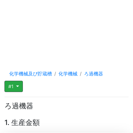
化学機械及び貯蔵槽
化学機械
ろ過機器
#1
ろ過機器
1. 生産金額