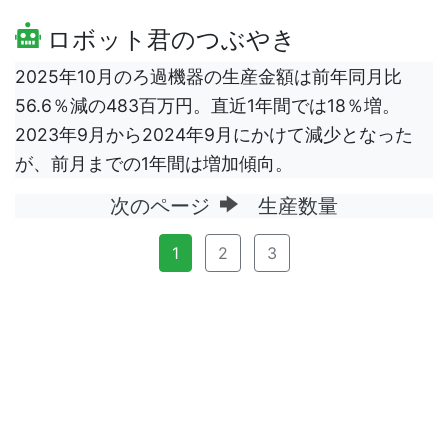
ロボット君のつぶやき
2025年10月のろ過機器の生産金額は前年同月比
56.6％減の483百万円。直近1年間では18％増。
2023年9月から2024年9月にかけて減少となった
が、前月までの1年間は増加傾向。
次のページ
生産数量
1
2
3