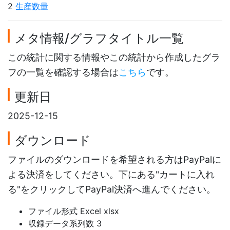
2
生産数量
メタ情報/グラフタイトル一覧
この統計に関する情報やこの統計から作成したグラ
フの一覧を確認する場合は
こちら
です。
更新日
2025-12-15
ダウンロード
ファイルのダウンロードを希望される方はPayPalに
よる決済をしてください。下にある"カートに入れ
る"をクリックしてPayPal決済へ進んでください。
ファイル形式 Excel xlsx
収録データ系列数 3