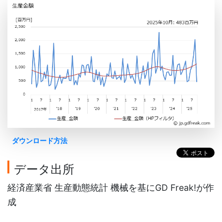
ダウンロード方法
データ出所
経済産業省 生産動態統計 機械を基にGD Freak!が作
成