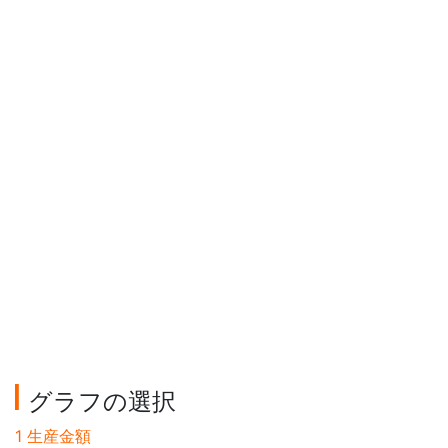
グラフの選択
1 生産金額