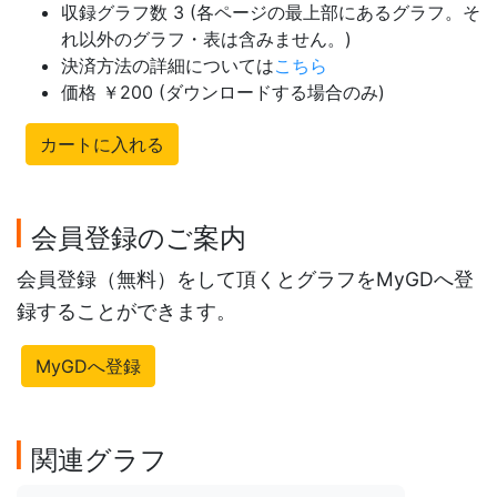
収録グラフ数 3 (各ページの最上部にあるグラフ。そ
れ以外のグラフ・表は含みません。)
決済方法の詳細については
こちら
価格 ￥200 (ダウンロードする場合のみ)
カートに入れる
会員登録のご案内
会員登録（無料）をして頂くとグラフをMyGDへ登
録することができます。
MyGDへ登録
関連グラフ