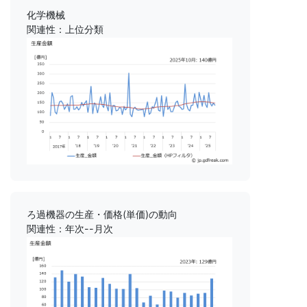
化学機械
関連性：上位分類
ろ過機器の生産・価格(単価)の動向
関連性：年次--月次