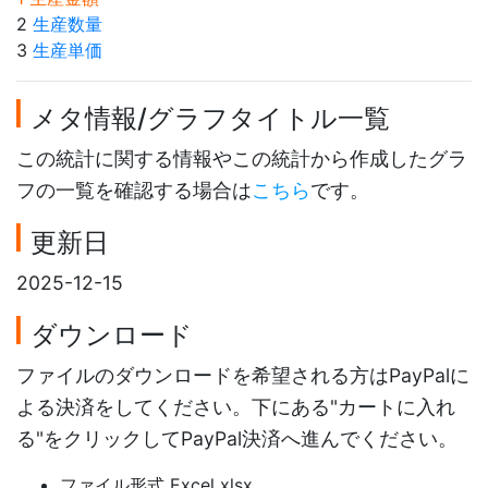
2
生産数量
3
生産単価
メタ情報/グラフタイトル一覧
この統計に関する情報やこの統計から作成したグラ
フの一覧を確認する場合は
こちら
です。
更新日
2025-12-15
ダウンロード
ファイルのダウンロードを希望される方はPayPalに
よる決済をしてください。下にある"カートに入れ
る"をクリックしてPayPal決済へ進んでください。
ファイル形式 Excel xlsx