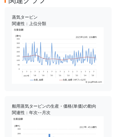
関連グラフ
蒸気タービン
関連性：上位分類
舶用蒸気タービンの生産・価格(単価)の動向
関連性：年次--月次