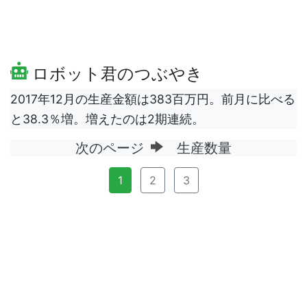
ロボット君のつぶやき
2017年12月の生産金額は383百万円。前月に比べる
と38.3％増。増えたのは2期連続。
次のページ
生産数量
1
2
3