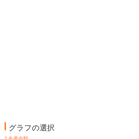
グラフの選択
1 生産金額