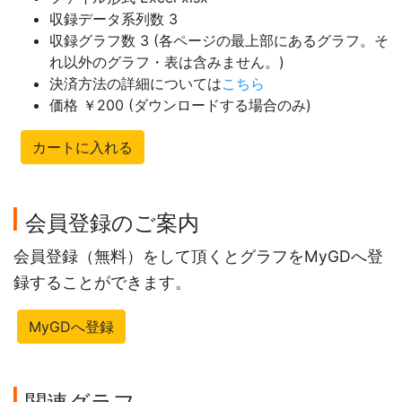
収録データ系列数 3
収録グラフ数 3 (各ページの最上部にあるグラフ。そ
れ以外のグラフ・表は含みません。)
決済方法の詳細については
こちら
価格 ￥200 (ダウンロードする場合のみ)
カートに入れる
会員登録のご案内
会員登録（無料）をして頂くとグラフをMyGDへ登
録することができます。
MyGDへ登録