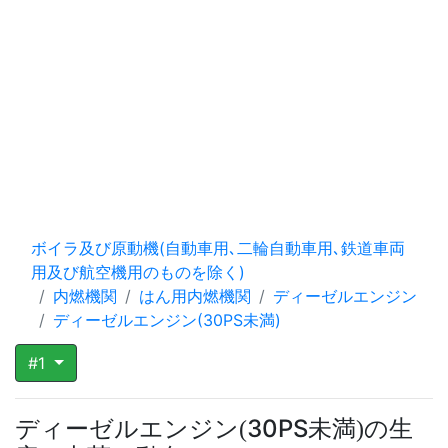
ボイラ及び原動機(自動車用､二輪自動車用､鉄道車両
用及び航空機用のものを除く)
内燃機関
はん用内燃機関
ディーゼルエンジン
ディーゼルエンジン(30PS未満)
#1
ディーゼルエンジン
30PS未満
の生
(
)