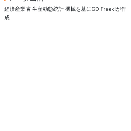
経済産業省 生産動態統計 機械を基にGD Freak!が作
成