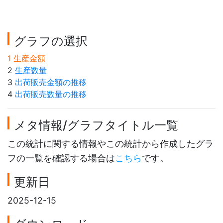
グラフの選択
1 生産金額
2
生産数量
3
出荷販売金額の推移
4
出荷販売数量の推移
メタ情報/グラフタイトル一覧
この統計に関する情報やこの統計から作成したグラ
フの一覧を確認する場合は
こちら
です。
更新日
2025-12-15