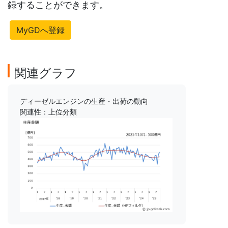
録することができます。
MyGDへ登録
関連グラフ
ディーゼルエンジンの生産・出荷の動向
関連性：上位分類