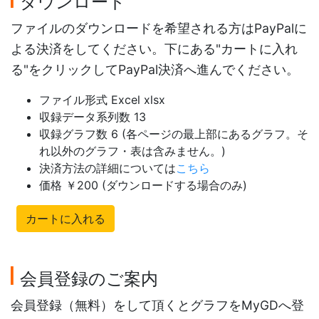
ダウンロード
ファイルのダウンロードを希望される方はPayPalに
よる決済をしてください。下にある"カートに入れ
る"をクリックしてPayPal決済へ進んでください。
ファイル形式 Excel xlsx
収録データ系列数 13
収録グラフ数 6 (各ページの最上部にあるグラフ。そ
れ以外のグラフ・表は含みません。)
決済方法の詳細については
こちら
価格 ￥200 (ダウンロードする場合のみ)
カートに入れる
会員登録のご案内
会員登録（無料）をして頂くとグラフをMyGDへ登