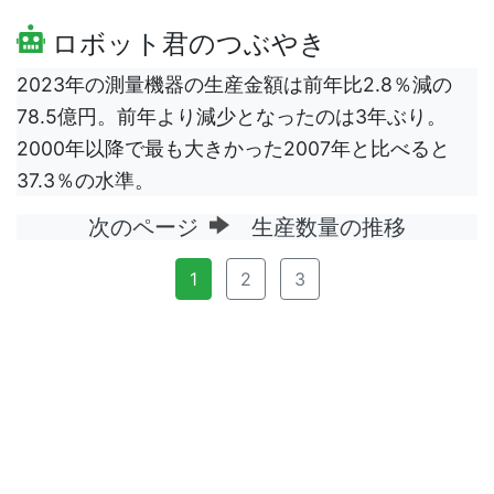
ロボット君のつぶやき
2023年の測量機器の生産金額は前年比2.8％減の
78.5億円。前年より減少となったのは3年ぶり。
2000年以降で最も大きかった2007年と比べると
37.3％の水準。
次のページ
生産数量の推移
1
2
3