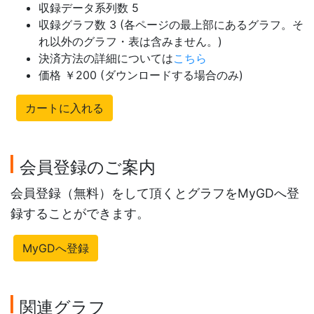
収録データ系列数 5
収録グラフ数 3 (各ページの最上部にあるグラフ。そ
れ以外のグラフ・表は含みません。)
決済方法の詳細については
こちら
価格 ￥200 (ダウンロードする場合のみ)
カートに入れる
会員登録のご案内
会員登録（無料）をして頂くとグラフをMyGDへ登
録することができます。
MyGDへ登録
関連グラフ