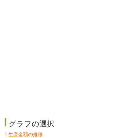
グラフの選択
1 生産金額の推移