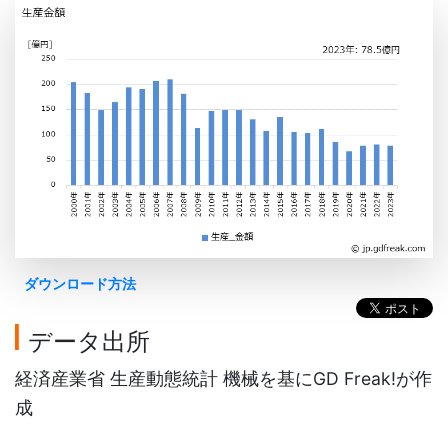
ダウンロード方法
データ出所
経済産業省 生産動態統計 機械を基にGD Freak!が作
成