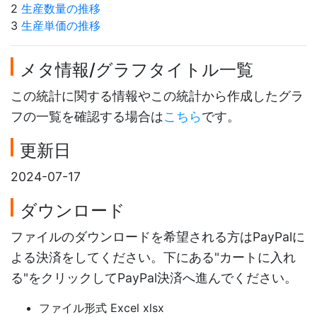
2
生産数量の推移
3
生産単価の推移
メタ情報/グラフタイトル一覧
この統計に関する情報やこの統計から作成したグラ
フの一覧を確認する場合は
こちら
です。
更新日
2024-07-17
ダウンロード
ファイルのダウンロードを希望される方はPayPalに
よる決済をしてください。下にある"カートに入れ
る"をクリックしてPayPal決済へ進んでください。
ファイル形式 Excel xlsx