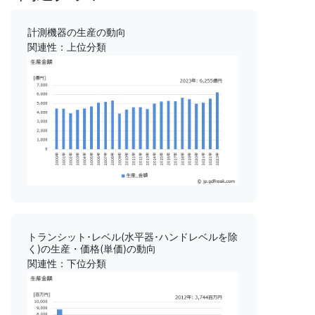
計測機器の生産の動向
関連性：上位分類
トランシット･レベル(水平器･ハンドレベルを除
く)の生産・価格(単価)の動向
関連性：下位分類