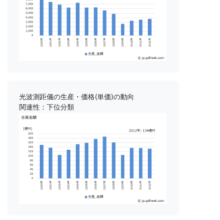
光波測距儀の生産・価格(単価)の動向
関連性：下位分類