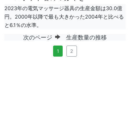
2023年の電気マッサージ器具の生産金額は30.0億
円。2000年以降で最も大きかった2004年と比べる
と6.1％の水準。
次のページ
生産数量の推移
1
2