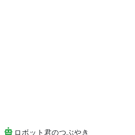
ロボット君のつぶやき