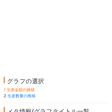
グラフの選択
1 生産金額の推移
2
生産数量の推移
メタ情報/グラフタイトル一覧