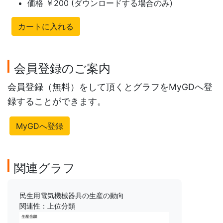
価格 ￥200 (ダウンロードする場合のみ)
カートに入れる
会員登録のご案内
会員登録（無料）をして頂くとグラフをMyGDへ登
録することができます。
MyGDへ登録
関連グラフ
民生用電気機械器具の生産の動向
関連性：上位分類