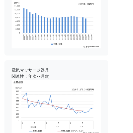
電気マッサージ器具
関連性：年次--月次