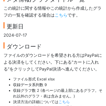
この統計に関する情報やこの統計から作成したグラ
フの一覧を確認する場合は
こちら
です。
更新日
2024-07-17
ダウンロード
ファイルのダウンロードを希望される方はPayPalに
よる決済をしてください。下にある"カートに入れ
る"をクリックしてPayPal決済へ進んでください。
ファイル形式 Excel xlsx
収録データ系列数 9
収録グラフ数 2 (各ページの最上部にあるグラフ。そ
れ以外のグラフ・表は含みません。)
決済方法の詳細については
こちら