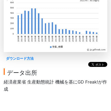
ダウンロード方法
データ出所
経済産業省 生産動態統計 機械を基にGD Freak!が作
成