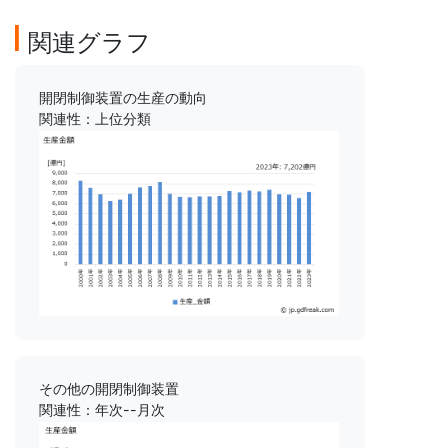
関連グラフ
開閉制御装置の生産の動向
関連性：上位分類
その他の開閉制御装置
関連性：年次--月次