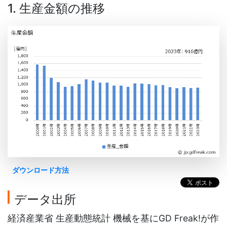
1. 生産金額の推移
ダウンロード方法
データ出所
経済産業省 生産動態統計 機械を基にGD Freak!が作