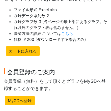
ファイル形式 Excel xlsx
収録データ系列数 2
収録グラフ数 3 (各ページの最上部にあるグラフ。そ
れ以外のグラフ・表は含みません。)
決済方法の詳細については
こちら
価格 ￥200 (ダウンロードする場合のみ)
カートに入れる
会員登録のご案内
会員登録（無料）をして頂くとグラフをMyGDへ登
録することができます。
MyGDへ登録