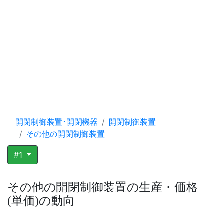
開閉制御装置･開閉機器
開閉制御装置
その他の開閉制御装置
#1
その他の開閉制御装置の生産・価格
単価
の動向
(
)