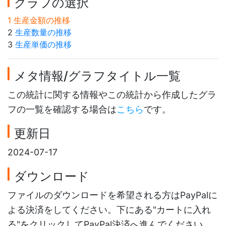
グラフの選択
1 生産金額の推移
2
生産数量の推移
3
生産単価の推移
メタ情報/グラフタイトル一覧
この統計に関する情報やこの統計から作成したグラ
フの一覧を確認する場合は
こちら
です。
更新日
2024-07-17
ダウンロード
ファイルのダウンロードを希望される方はPayPalに
よる決済をしてください。下にある"カートに入れ
る"をクリックしてPayPal決済へ進んでください。