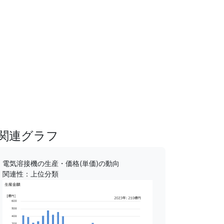
関連グラフ
電気溶接機の生産・価格(単価)の動向
関連性：上位分類