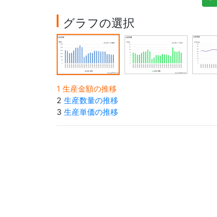
グラフの選択
1 生産金額の推移
2
生産数量の推移
3
生産単価の推移