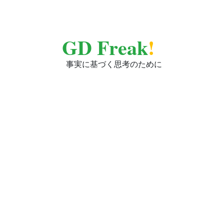
GD Freak
!
事実に基づく思考のために