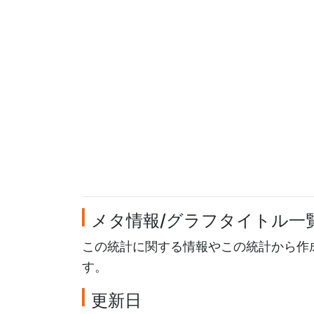
メタ情報/グラフタイトル一
この統計に関する情報やこの統計から作
す。
更新日