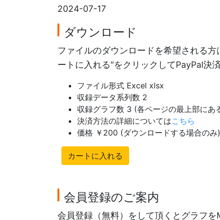
2024-07-17
ダウンロード
ファイルのダウンロードを希望される方は
ートに入れる"をクリックしてPayPal
ファイル形式 Excel xlsx
収録データ系列数 2
収録グラフ数 3 (各ページの最上部に
決済方法の詳細については
こちら
価格 ￥200 (ダウンロードする場合のみ
カートに入れる
会員登録のご案内
会員登録（無料）をして頂くとグラフを