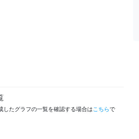
覧
成したグラフの一覧を確認する場合は
こちら
で