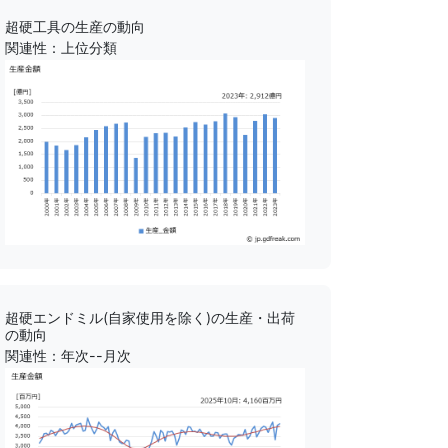
超硬工具の生産の動向
関連性：上位分類
超硬エンドミル(自家使用を除く)の生産・出荷
の動向
関連性：年次--月次