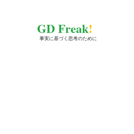
GD Freak
!
事実に基づく思考のために