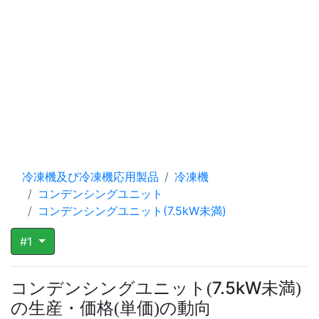
冷凍機及び冷凍機応用製品
冷凍機
コンデンシングユニット
コンデンシングユニット(7.5kW未満)
#1
コンデンシングユニット
7.5kW未満
(
)
の生産・価格
単価
の動向
(
)