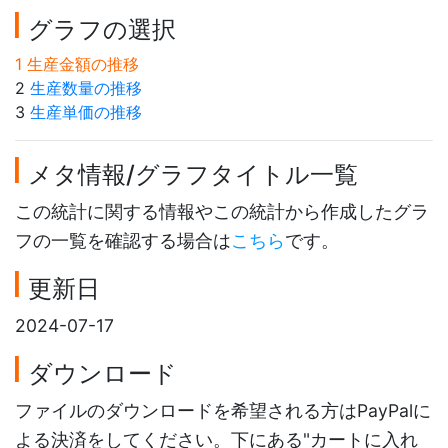
グラフの選択
1 生産金額の推移
2
生産数量の推移
3
生産単価の推移
メタ情報/グラフタイトル一覧
この統計に関する情報やこの統計から作成したグラ
フの一覧を確認する場合は
こちら
です。
更新日
2024-07-17
ダウンロード
ファイルのダウンロードを希望される方はPayPalに
よる決済をしてください。下にある"カートに入れ