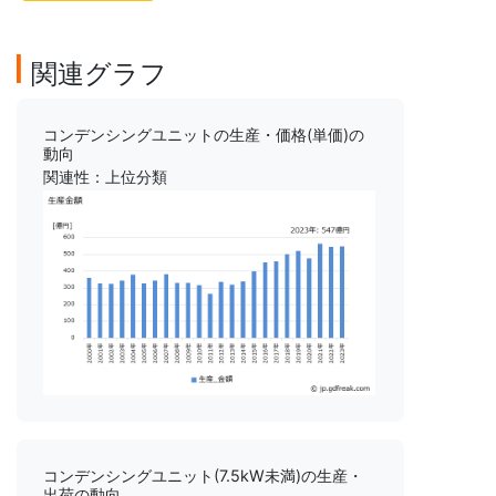
関連グラフ
コンデンシングユニットの生産・価格(単価)の
動向
関連性：上位分類
コンデンシングユニット(7.5kW未満)の生産・
出荷の動向