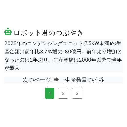
ロボット君のつぶやき
2023年のコンデンシングユニット(7.5kW未満)の生
産金額は前年比8.7％増の180億円。前年より増加と
なったのは2年ぶり。生産金額は2000年以降で当年
が最大。
次のページ
生産数量の推移
1
2
3