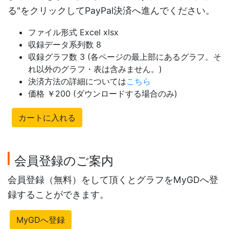
る"をクリックしてPayPal決済へ進んでください。
ファイル形式 Excel xlsx
収録データ系列数 8
収録グラフ数 3 (各ページの最上部にあるグラフ。そ
れ以外のグラフ・表は含みません。)
決済方法の詳細については
こちら
価格 ￥200 (ダウンロードする場合のみ)
カートに入れる
会員登録のご案内
会員登録（無料）をして頂くとグラフをMyGDへ登
録することができます。
MyGDへ登録