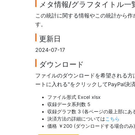
メタ情報/グラフタイトル一
この統計に関する情報やこの統計から作
す。
更新日
2024-07-17
ダウンロード
ファイルのダウンロードを希望される方は
ートに入れる"をクリックしてPayPal
ファイル形式 Excel xlsx
収録データ系列数 5
収録グラフ数 3 (各ページの最上部に
決済方法の詳細については
こちら
価格 ￥200 (ダウンロードする場合のみ