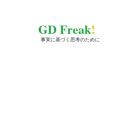
GD Freak
!
事実に基づく思考のために