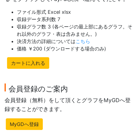
ファイル形式 Excel xlsx
収録データ系列数 7
収録グラフ数 3 (各ページの最上部にあるグラフ。そ
れ以外のグラフ・表は含みません。)
決済方法の詳細については
こちら
価格 ￥200 (ダウンロードする場合のみ)
カートに入れる
会員登録のご案内
会員登録（無料）をして頂くとグラフをMyGDへ登
録することができます。
MyGDへ登録