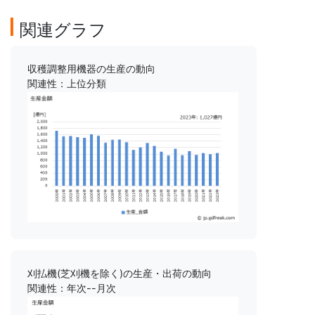
関連グラフ
収穫調整用機器の生産の動向
関連性：上位分類
刈払機(芝刈機を除く)の生産・出荷の動向
関連性：年次--月次