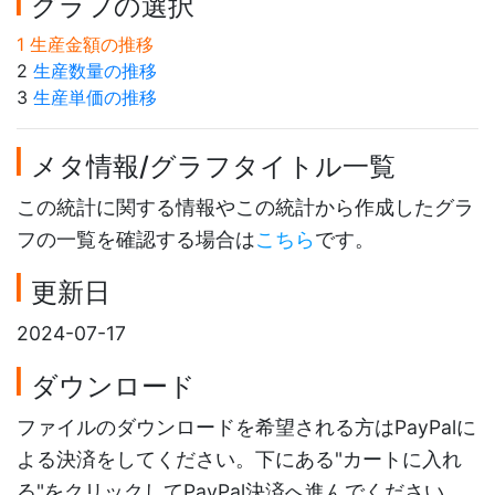
グラフの選択
1 生産金額の推移
2
生産数量の推移
3
生産単価の推移
メタ情報/グラフタイトル一覧
この統計に関する情報やこの統計から作成したグラ
フの一覧を確認する場合は
こちら
です。
更新日
2024-07-17
ダウンロード
ファイルのダウンロードを希望される方はPayPalに
よる決済をしてください。下にある"カートに入れ
る"をクリックしてPayPal決済へ進んでください。