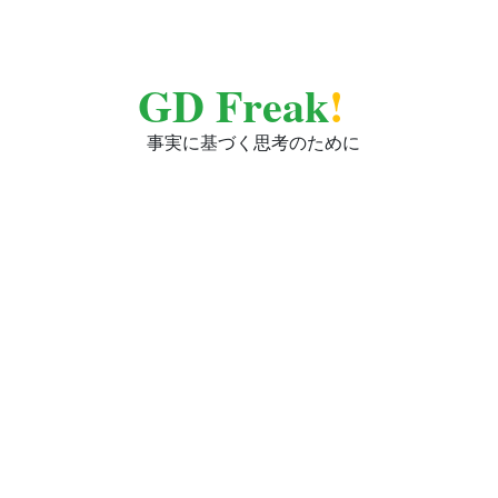
GD Freak
!
事実に基づく思考のために