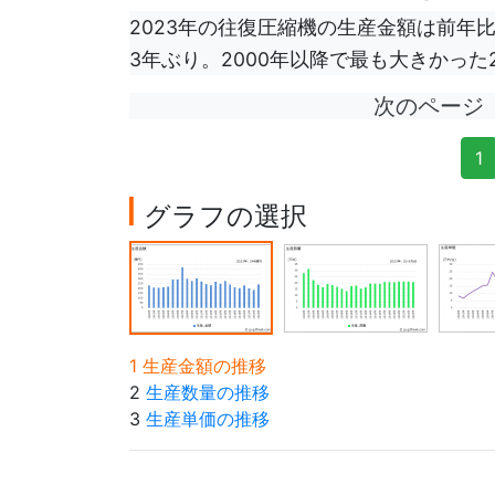
2023年の往復圧縮機の生産金額は前年比
3年ぶり。2000年以降で最も大きかった2
次のページ
1
グラフの選択
1 生産金額の推移
2
生産数量の推移
3
生産単価の推移