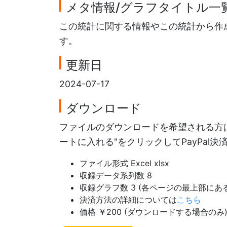
メタ情報/グラフタイトル一
この統計に関する情報やこの統計から作
す。
更新日
2024-07-17
ダウンロード
ファイルのダウンロードを希望される方は
ートに入れる"をクリックしてPayPal
ファイル形式 Excel xlsx
収録データ系列数 8
収録グラフ数 3 (各ページの最上部に
決済方法の詳細については
こちら
価格 ￥200 (ダウンロードする場合のみ