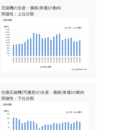
圧縮機の生産・価格(単価)の動向
関連性：上位分類
往復圧縮機(可搬形)の生産・価格(単価)の動向
関連性：下位分類