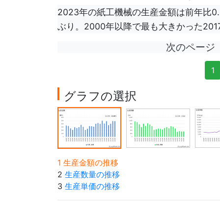
2023年の紙工機械の生産金額は前年比0
ぶり。2000年以降で最も大きかった201
次のページ
1
グラフの選択
1 生産金額の推移
2
生産数量の推移
3
生産単価の推移