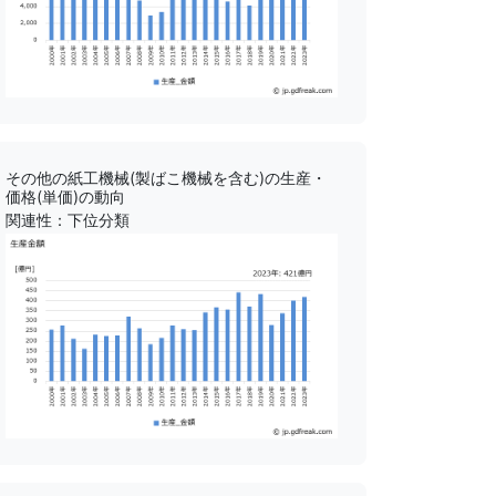
その他の紙工機械(製ばこ機械を含む)の生産・
価格(単価)の動向
関連性：下位分類