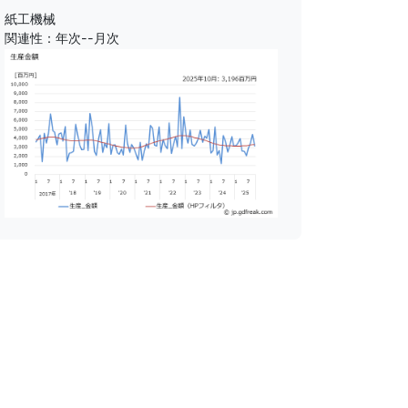
紙工機械
関連性：年次--月次