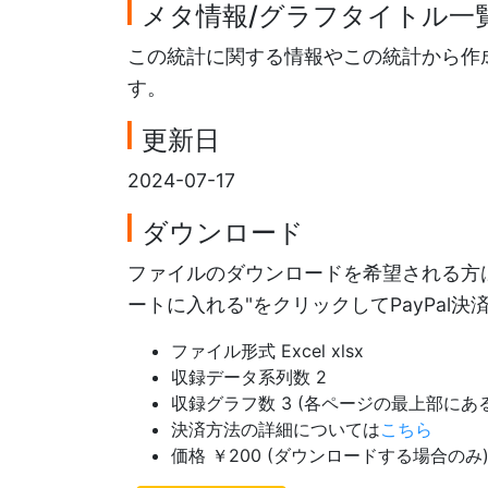
メタ情報/グラフタイトル一
この統計に関する情報やこの統計から作
す。
更新日
2024-07-17
ダウンロード
ファイルのダウンロードを希望される方は
ートに入れる"をクリックしてPayPal
ファイル形式 Excel xlsx
収録データ系列数 2
収録グラフ数 3 (各ページの最上部に
決済方法の詳細については
こちら
価格 ￥200 (ダウンロードする場合のみ