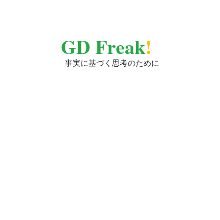
GD Freak
!
事実に基づく思考のために