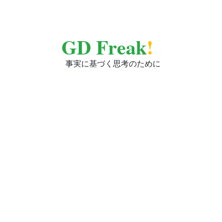
GD Freak
!
事実に基づく思考のために