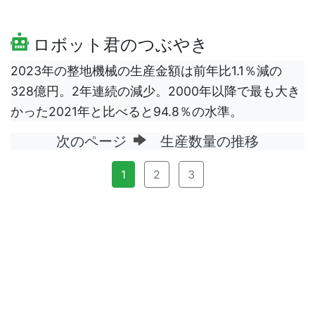
ロボット君のつぶやき
2023年の整地機械の生産金額は前年比1.1％減の
328億円。2年連続の減少。2000年以降で最も大き
かった2021年と比べると94.8％の水準。
次のページ
生産数量の推移
1
2
3