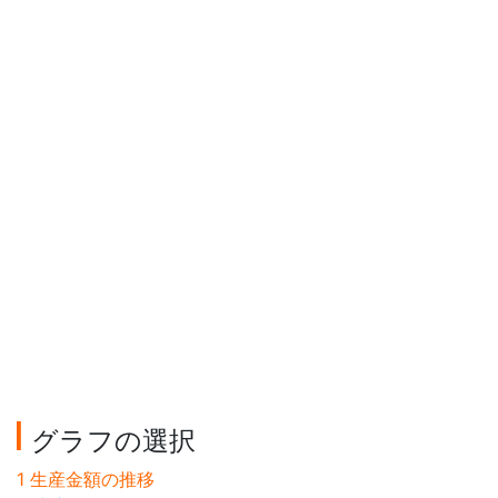
グラフの選択
1 生産金額の推移