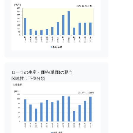
ローラの生産・価格(単価)の動向
関連性：下位分類