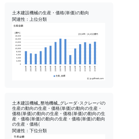
土木建設機械の生産・価格(単価)の動向
関連性：上位分類
土木建設機械_整地機械_グレーダ･スクレーパの
生産の動向の生産・価格(単価)の動向の生産・
価格(単価)の動向の生産・価格(単価)の動向の生
産・価格(単価)の動向の生産・価格(単価)の動向
の生産・価格(
関連性：下位分類