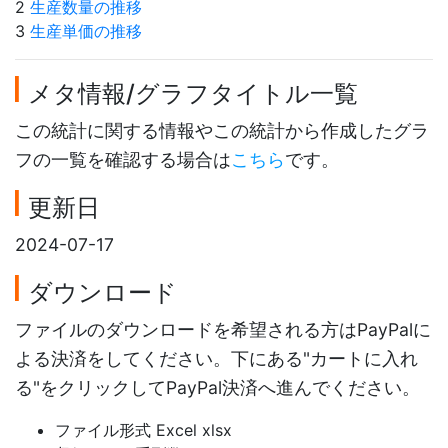
2
生産数量の推移
3
生産単価の推移
メタ情報/グラフタイトル一覧
この統計に関する情報やこの統計から作成したグラ
フの一覧を確認する場合は
こちら
です。
更新日
2024-07-17
ダウンロード
ファイルのダウンロードを希望される方はPayPalに
よる決済をしてください。下にある"カートに入れ
る"をクリックしてPayPal決済へ進んでください。
ファイル形式 Excel xlsx