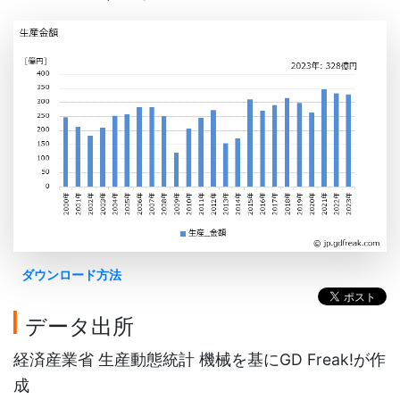
ダウンロード方法
データ出所
経済産業省 生産動態統計 機械を基にGD Freak!が作
成