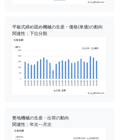
平板式締め固め機械の生産・価格(単価)の動向
関連性：下位分類
整地機械の生産・出荷の動向
関連性：年次--月次