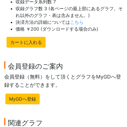
収録データ系列数 7
収録グラフ数 3 (各ページの最上部にあるグラフ。そ
れ以外のグラフ・表は含みません。)
決済方法の詳細については
こちら
価格 ￥200 (ダウンロードする場合のみ)
カートに入れる
会員登録のご案内
会員登録（無料）をして頂くとグラフをMyGDへ登
録することができます。
MyGDへ登録
関連グラフ