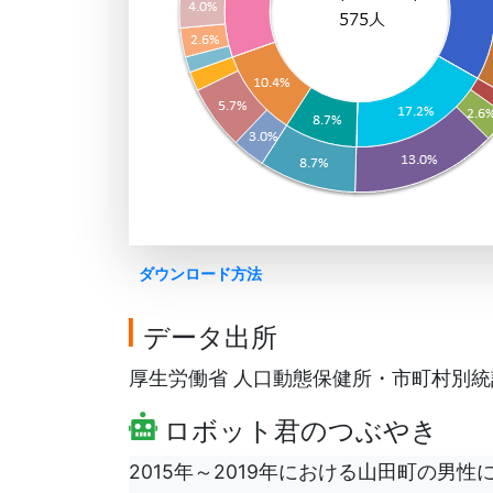
ダウンロード方法
データ出所
厚生労働省 人口動態保健所・市町村別統計を
ロボット君のつぶやき
2015年～2019年における山田町の男