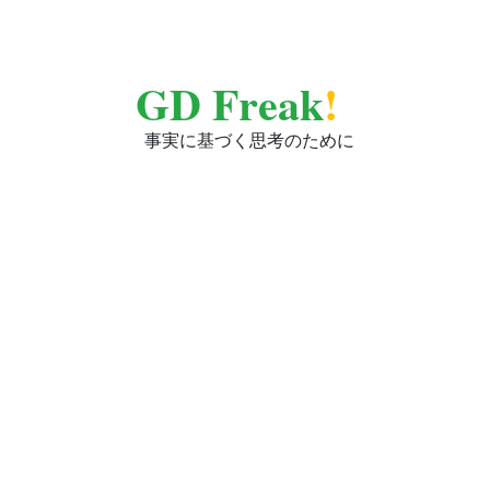
GD Freak
!
事実に基づく思考のために