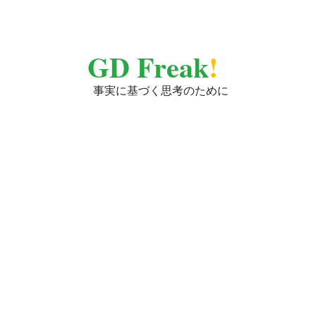
GD Freak
!
事実に基づく思考のために