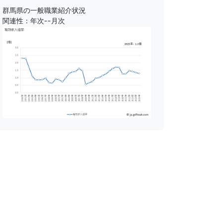
群馬県の一般職業紹介状況
関連性：年次--月次