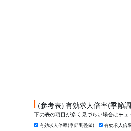
参考表
有効求人倍率(季節調
(
)
下の表の項目が多く見づらい場合はチェ
有効求人倍率(季節調整値)
有効求人倍率