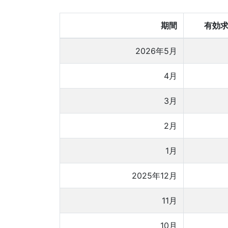
期間
有効求
2026年5月
4月
3月
2月
1月
2025年12月
11月
10月