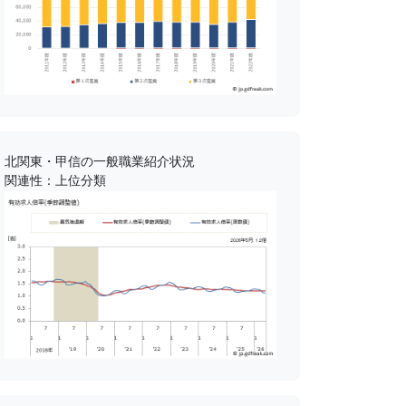
北関東・甲信の一般職業紹介状況
関連性：上位分類