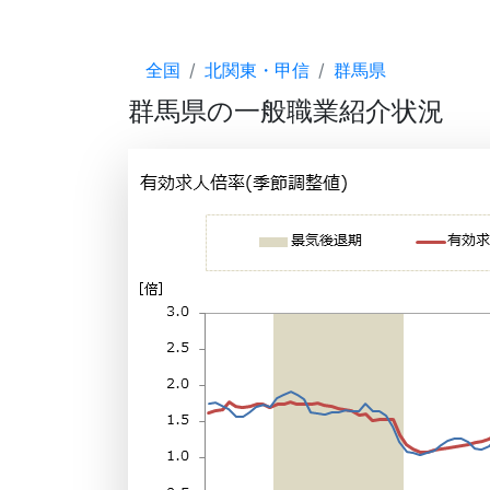
全国
北関東・甲信
群馬県
群馬県の一般職業紹介状況