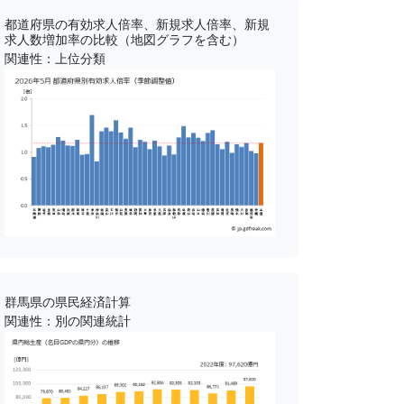
都道府県の有効求人倍率、新規求人倍率、新規
求人数増加率の比較（地図グラフを含む）
関連性：上位分類
群馬県の県民経済計算
関連性：別の関連統計