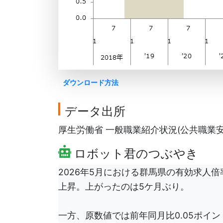
ダウンロード方法
データ出所
厚生労働省 一般職業紹介状況(公共職業安定
ロボット君のつぶやき
2026年5月における群馬県の有効求人倍
上昇。上がったのは5ケ月ぶり。
一方、原数値では前年同月比0.05ポイン