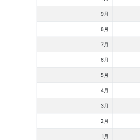
9月
8月
7月
6月
5月
4月
3月
2月
1月