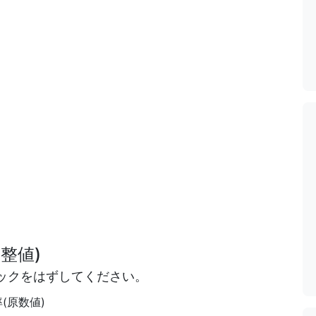
整値)
ックをはずしてください。
(原数値)