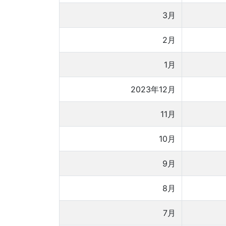
3月
2月
1月
2023年12月
11月
10月
9月
8月
7月