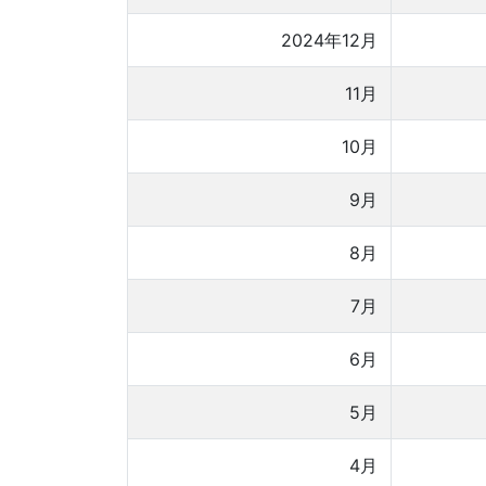
2024年12月
11月
10月
9月
8月
7月
6月
5月
4月