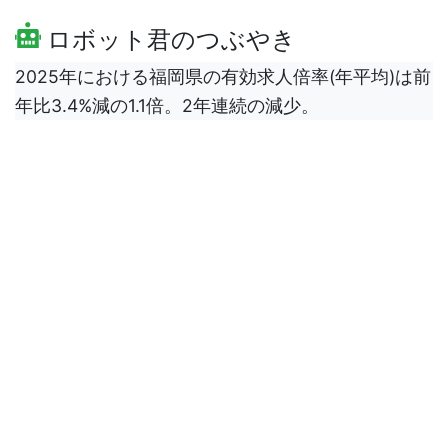
ロボット君のつぶやき
2025年における福岡県の有効求人倍率(年平均)は前
年比3.4%減の1.1倍。2年連続の減少。