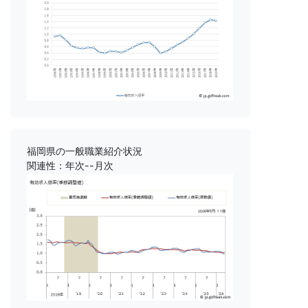
福岡県の一般職業紹介状況
関連性：年次--月次