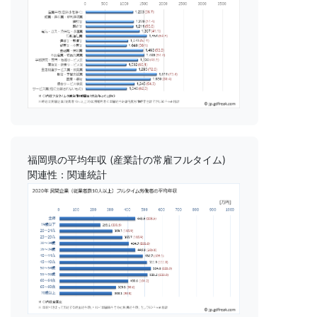
福岡県の平均年収 (産業計の常雇フルタイム)
関連性：関連統計