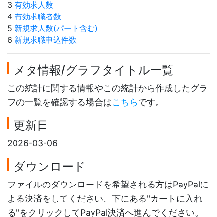
3
有効求人数
4
有効求職者数
5
新規求人数(パート含む)
6
新規求職申込件数
メタ情報/グラフタイトル一覧
この統計に関する情報やこの統計から作成したグラ
フの一覧を確認する場合は
こちら
です。
更新日
2026-03-06
ダウンロード
ファイルのダウンロードを希望される方はPayPalに
よる決済をしてください。下にある"カートに入れ
る"をクリックしてPayPal決済へ進んでください。