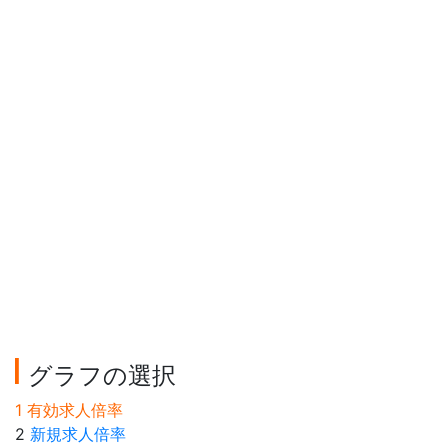
グラフの選択
1 有効求人倍率
2
新規求人倍率