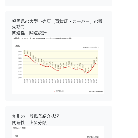
福岡県の大型小売店（百貨店・スーパー）の販
売動向
関連性：関連統計
九州の一般職業紹介状況
関連性：上位分類