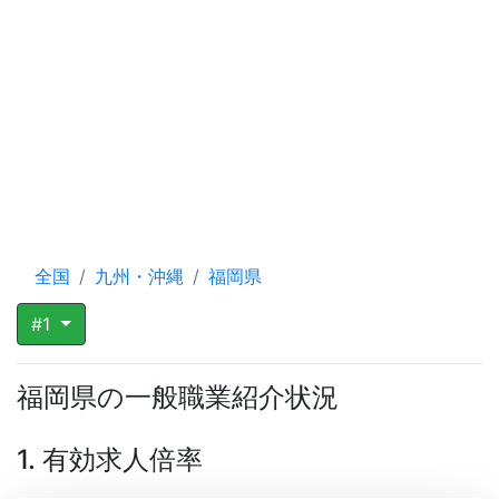
全国
九州・沖縄
福岡県
#1
福岡県の一般職業紹介状況
1. 有効求人倍率