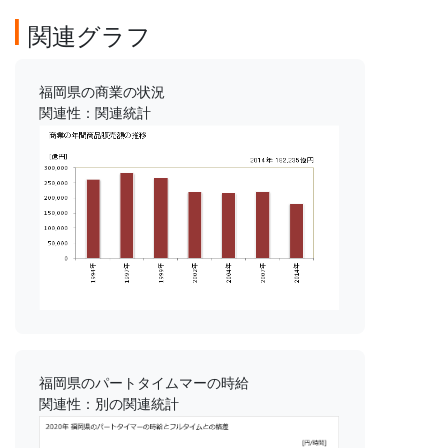
関連グラフ
福岡県の商業の状況
関連性：関連統計
福岡県のパートタイムマーの時給
関連性：別の関連統計