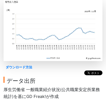
ダウンロード方法
データ出所
厚生労働省 一般職業紹介状況(公共職業安定所業務
統計)を基にGD Freak!が作成