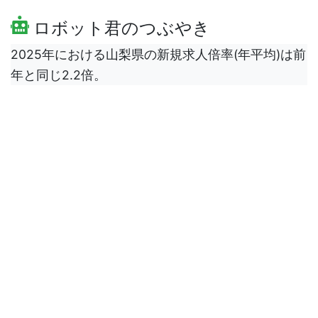
ロボット君のつぶやき
2025年における山梨県の新規求人倍率(年平均)は前
年と同じ2.2倍。