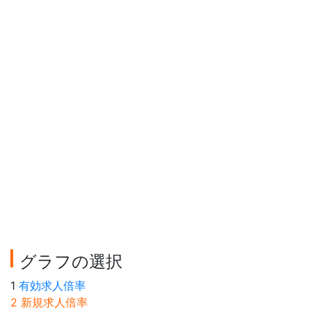
グラフの選択
1
有効求人倍率
2 新規求人倍率