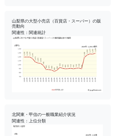
山梨県の大型小売店（百貨店・スーパー）の販
売動向
関連性：関連統計
北関東・甲信の一般職業紹介状況
関連性：上位分類