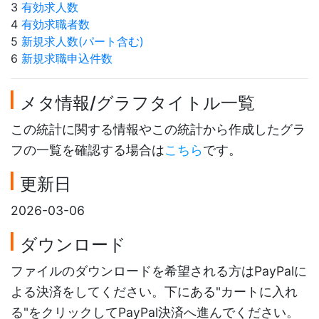
3
有効求人数
4
有効求職者数
5
新規求人数(パート含む)
6
新規求職申込件数
メタ情報/グラフタイトル一覧
この統計に関する情報やこの統計から作成したグラ
フの一覧を確認する場合は
こちら
です。
更新日
2026-03-06
ダウンロード
ファイルのダウンロードを希望される方はPayPalに
よる決済をしてください。下にある"カートに入れ
る"をクリックしてPayPal決済へ進んでください。