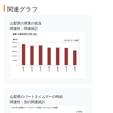
関連グラフ
山梨県の商業の状況
関連性：関連統計
山梨県のパートタイムマーの時給
関連性：別の関連統計