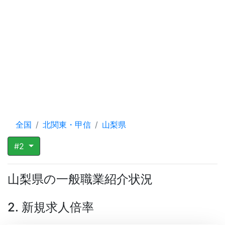
全国
北関東・甲信
山梨県
#2
山梨県の一般職業紹介状況
2. 新規求人倍率