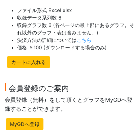
ファイル形式 Excel xlsx
収録データ系列数 6
収録グラフ数 6 (各ページの最上部にあるグラフ。そ
れ以外のグラフ・表は含みません。)
決済方法の詳細については
こちら
価格 ￥100 (ダウンロードする場合のみ)
カートに入れる
会員登録のご案内
会員登録（無料）をして頂くとグラフをMyGDへ登
録することができます。
MyGDへ登録