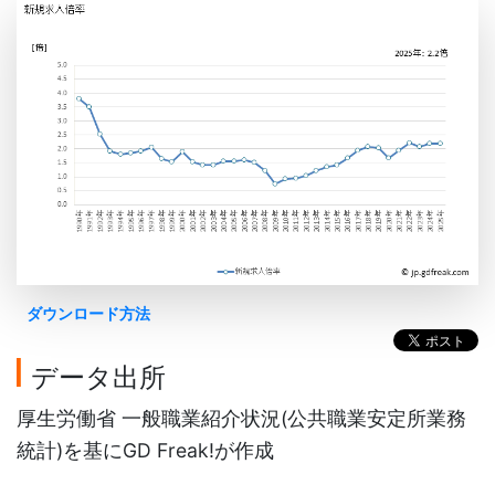
ダウンロード方法
データ出所
厚生労働省 一般職業紹介状況(公共職業安定所業務
統計)を基にGD Freak!が作成