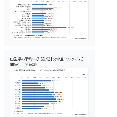
山梨県の平均年収 (産業計の常雇フルタイム)
関連性：関連統計