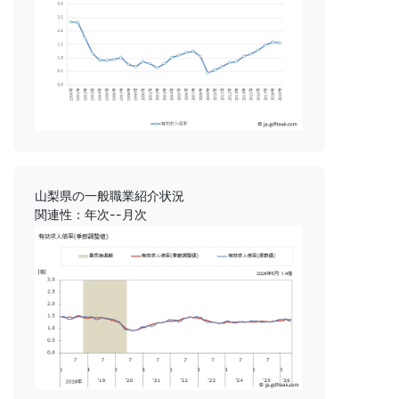
山梨県の一般職業紹介状況
関連性：年次--月次