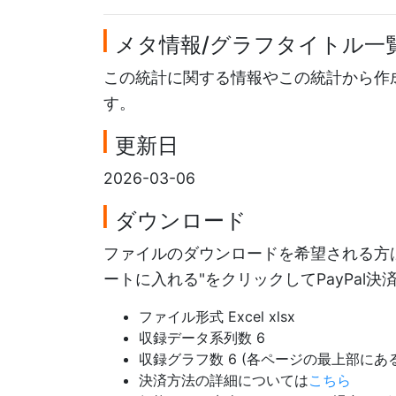
メタ情報/グラフタイトル一
この統計に関する情報やこの統計から作
す。
更新日
2026-03-06
ダウンロード
ファイルのダウンロードを希望される方は
ートに入れる"をクリックしてPayPal
ファイル形式 Excel xlsx
収録データ系列数 6
収録グラフ数 6 (各ページの最上部に
決済方法の詳細については
こちら