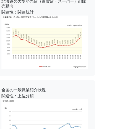
北海道の大型小売店（百貨店・スーパー）の販
売動向
関連性：関連統計
全国の一般職業紹介状況
関連性：上位分類