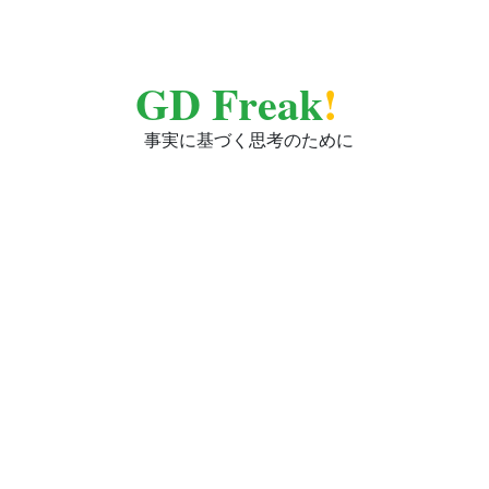
GD Freak
!
事実に基づく思考のために