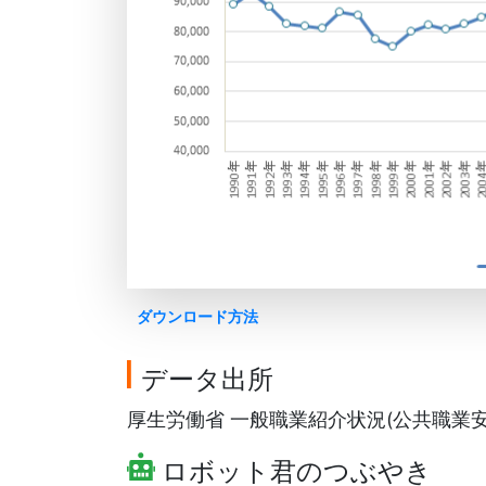
ダウンロード方法
データ出所
厚生労働省 一般職業紹介状況(公共職業安定
ロボット君のつぶやき