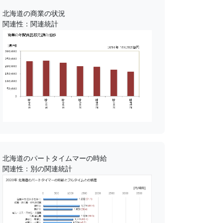
北海道の商業の状況
関連性：関連統計
北海道のパートタイムマーの時給
関連性：別の関連統計