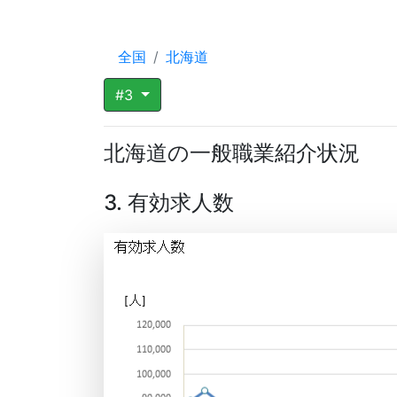
全国
北海道
#3
北海道の一般職業紹介状況
3. 有効求人数