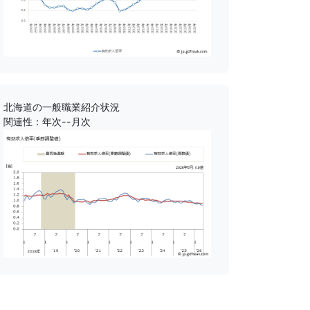
北海道の一般職業紹介状況
関連性：年次--月次